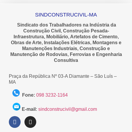
SINDCONSTRUCIVIL-MA
Sindicato dos Trabalhadores na Indústria da
Construção Civil, Construção Pesada-
Infraestrutura, Mobiliário, Artefatos de Cimento,
Obras de Arte, Instalações Elétricas, Montagens e
Manutenções Industriais, Construção e
Manutenção de Rodovias, Ferrovias e Engenharia
Consultiva
Praça da República Nº 03-A Diamante – São Luís –
MA
Fone:
098 3232-1164
E-mail:
sindconstrucivil@gmail.com