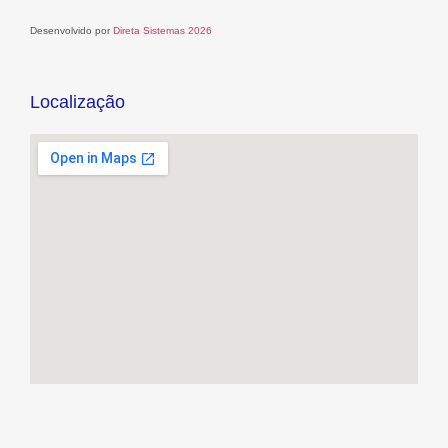
Desenvolvido por
Direta Sistemas 2026
Localização