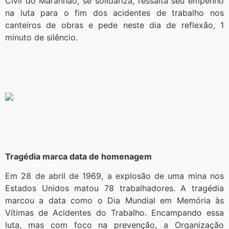
Civil do Maranhão, se solidariza, ressalta seu empenho
na luta para o fim dos acidentes de trabalho nos
canteiros de obras e pede neste dia de reflexão, 1
minuto de silêncio.
Tragédia marca data de homenagem
Em 28 de abril de 1969, a explosão de uma mina nos
Estados Unidos matou 78 trabalhadores. A tragédia
marcou a data como o Dia Mundial em Memória às
Vítimas de Acidentes do Trabalho. Encampando essa
luta, mas com foco na prevenção, a Organização