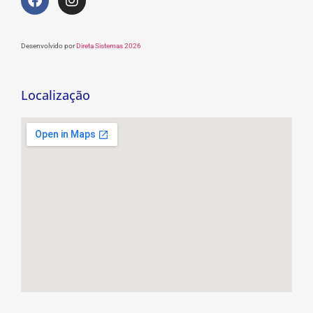
Desenvolvido por
Direta Sistemas 2026
Localização