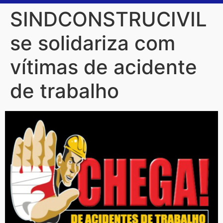
SINDCONSTRUCIVIL
se solidariza com
vítimas de acidente
de trabalho