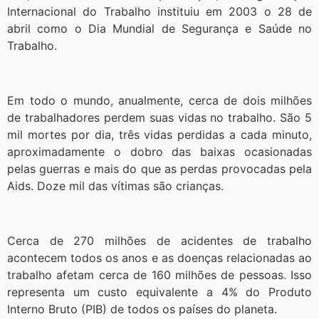
Internacional do Trabalho instituiu em 2003 o 28 de
abril como o Dia Mundial de Segurança e Saúde no
Trabalho.
Em todo o mundo, anualmente, cerca de dois milhões
de trabalhadores perdem suas vidas no trabalho. São 5
mil mortes por dia, três vidas perdidas a cada minuto,
aproximadamente o dobro das baixas ocasionadas
pelas guerras e mais do que as perdas provocadas pela
Aids. Doze mil das vítimas são crianças.
Cerca de 270 milhões de acidentes de trabalho
acontecem todos os anos e as doenças relacionadas ao
trabalho afetam cerca de 160 milhões de pessoas. Isso
representa um custo equivalente a 4% do Produto
Interno Bruto (PIB) de todos os países do planeta.