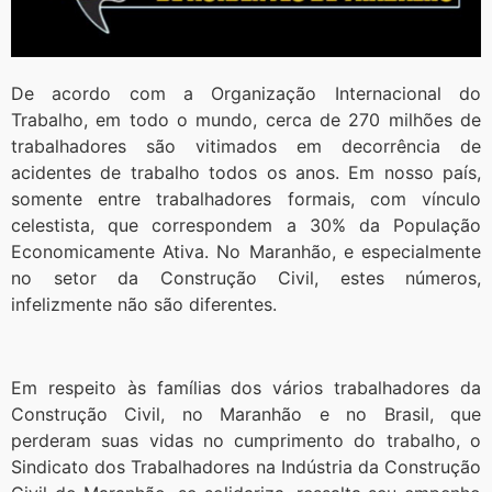
De acordo com a Organização Internacional do
Trabalho, em todo o mundo, cerca de 270 milhões de
trabalhadores são vitimados em decorrência de
acidentes de trabalho todos os anos. Em nosso país,
somente entre trabalhadores formais, com vínculo
celestista, que correspondem a 30% da População
Economicamente Ativa. No Maranhão, e especialmente
no setor da Construção Civil, estes números,
infelizmente não são diferentes.
Em respeito às famílias dos vários trabalhadores da
Construção Civil, no Maranhão e no Brasil, que
perderam suas vidas no cumprimento do trabalho, o
Sindicato dos Trabalhadores na Indústria da Construção