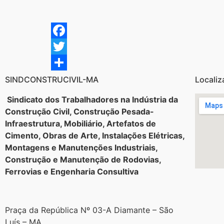
Facebook
Twitter
Share
SINDCONSTRUCIVIL-MA
Localiz
Sindicato dos Trabalhadores na Indústria da
Construção Civil, Construção Pesada-
Infraestrutura, Mobiliário, Artefatos de
Cimento, Obras de Arte, Instalações Elétricas,
Montagens e Manutenções Industriais,
Construção e Manutenção de Rodovias,
Ferrovias e Engenharia Consultiva
Praça da República Nº 03-A Diamante – São
Luís – MA