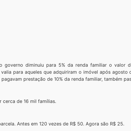
lo governo diminuiu para 5% da renda familiar o valor 
valia para aqueles que adquiriram o imóvel após agosto 
o pagavam prestação de 10% da renda familiar, também pa
 cerca de 16 mil famílias.
arcela. Antes em 120 vezes de R$ 50. Agora são R$ 25.