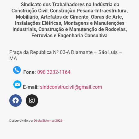
Sindicato dos Trabalhadores na Indústria da
Construção Civil, Construção Pesada-Infraestrutura,
Mobiliário, Artefatos de Cimento, Obras de Arte,
Instalações Elétricas, Montagens e Manutenções
Industriais, Construção e Manutenção de Rodovias,
Ferrovias e Engenharia Consultiva
Praça da República Nº 03-A Diamante – São Luís –
MA
Fone:
098 3232-1164
E-mail:
sindconstrucivil@gmail.com
Desenvolvido por
Direta Sistemas 2026