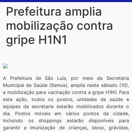
Prefeitura amplia
mobilização contra
gripe H1N1
A Prefeitura de São Luís, por meio da Secretaria
Municipal de Saúde (Semus), amplia neste sábado (10),
a mobilização para vacinação contra a gripe H1N1. Para
esta ação, todos os postos, unidades de saúde e
equipes da secretaria estarão mobilizados durante o
dia. Postos móveis em vários pontos da cidade,
incluindo os shoppings estarão disponíveis para
garantir a imunização de crianças, idoso, grávidas,