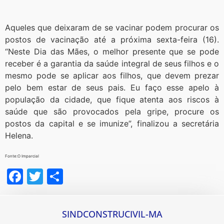
Aqueles que deixaram de se vacinar podem procurar os
postos de vacinação até a próxima sexta-feira (16).
“Neste Dia das Mães, o melhor presente que se pode
receber é a garantia da saúde integral de seus filhos e o
mesmo pode se aplicar aos filhos, que devem prezar
pelo bem estar de seus pais. Eu faço esse apelo à
população da cidade, que fique atenta aos riscos à
saúde que são provocados pela gripe, procure os
postos da capital e se imunize”, finalizou a secretária
Helena.
Fonte:O Imparcial
Facebook
Twitter
Share
SINDCONSTRUCIVIL-MA