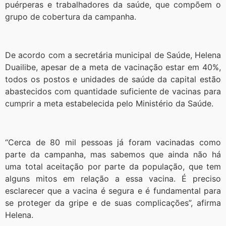
puérperas e trabalhadores da saúde, que compõem o
grupo de cobertura da campanha.
De acordo com a secretária municipal de Saúde, Helena
Duailibe, apesar de a meta de vacinação estar em 40%,
todos os postos e unidades de saúde da capital estão
abastecidos com quantidade suficiente de vacinas para
cumprir a meta estabelecida pelo Ministério da Saúde.
“Cerca de 80 mil pessoas já foram vacinadas como
parte da campanha, mas sabemos que ainda não há
uma total aceitação por parte da população, que tem
alguns mitos em relação a essa vacina. É preciso
esclarecer que a vacina é segura e é fundamental para
se proteger da gripe e de suas complicações”, afirma
Helena.