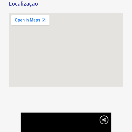
Localização