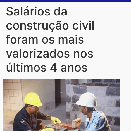
Salários da
construção civil
foram os mais
valorizados nos
últimos 4 anos