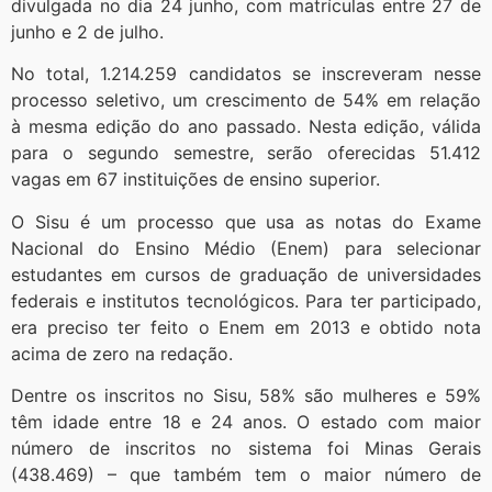
divulgada no dia 24 junho, com matrículas entre 27 de
junho e 2 de julho.
No total, 1.214.259 candidatos se inscreveram nesse
processo seletivo, um crescimento de 54% em relação
à mesma edição do ano passado. Nesta edição, válida
para o segundo semestre, serão oferecidas 51.412
vagas em 67 instituições de ensino superior.
O Sisu é um processo que usa as notas do Exame
Nacional do Ensino Médio (Enem) para selecionar
estudantes em cursos de graduação de universidades
federais e institutos tecnológicos. Para ter participado,
era preciso ter feito o Enem em 2013 e obtido nota
acima de zero na redação.
Dentre os inscritos no Sisu, 58% são mulheres e 59%
têm idade entre 18 e 24 anos. O estado com maior
número de inscritos no sistema foi Minas Gerais
(438.469) – que também tem o maior número de