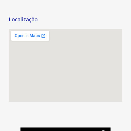
Localização