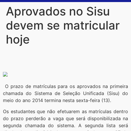
Aprovados no Sisu
devem se matricular
hoje
O prazo de matrículas para os aprovados na primeira
chamada do Sistema de Seleção Unificada (Sisu) do
meio do ano 2014 termina nesta sexta-feira (13).
Os estudantes que não efetuarem as matrículas dentro
do prazo perderão a vaga que será disponibilizada na
segunda chamada do sistema. A segunda lista será