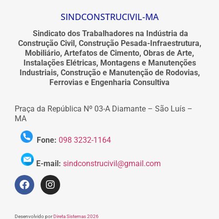
SINDCONSTRUCIVIL-MA
Sindicato dos Trabalhadores na Indústria da
Construção Civil, Construção Pesada-Infraestrutura,
Mobiliário, Artefatos de Cimento, Obras de Arte,
Instalações Elétricas, Montagens e Manutenções
Industriais, Construção e Manutenção de Rodovias,
Ferrovias e Engenharia Consultiva
Praça da República Nº 03-A Diamante – São Luís –
MA
Fone:
098 3232-1164
E-mail:
sindconstrucivil@gmail.com
Desenvolvido por
Direta Sistemas 2026