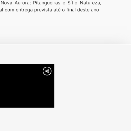
ova Aurora; Pitangueiras e Sítio Natureza,
al com entrega prevista até o final deste ano