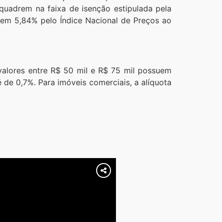
nquadrem na faixa de isenção estipulada pela
 em 5,84% pelo Índice Nacional de Preços ao
valores entre R$ 50 mil e R$ 75 mil possuem
 de 0,7%. Para imóveis comerciais, a alíquota