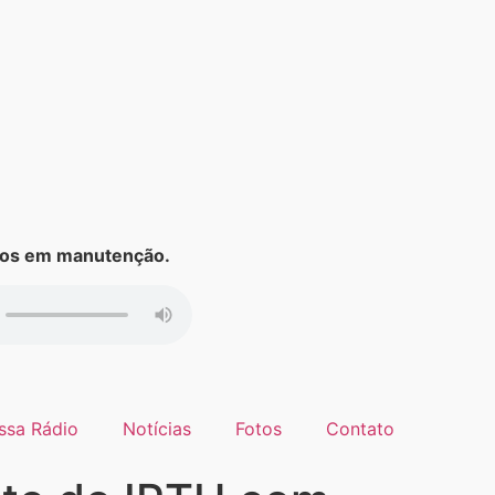
s em manutenção.
ssa Rádio
Notícias
Fotos
Contato