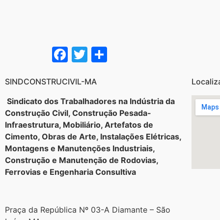
Facebook
Twitter
Share
SINDCONSTRUCIVIL-MA
Localiz
Sindicato dos Trabalhadores na Indústria da
Construção Civil, Construção Pesada-
Infraestrutura, Mobiliário, Artefatos de
Cimento, Obras de Arte, Instalações Elétricas,
Montagens e Manutenções Industriais,
Construção e Manutenção de Rodovias,
Ferrovias e Engenharia Consultiva
Praça da República Nº 03-A Diamante – São