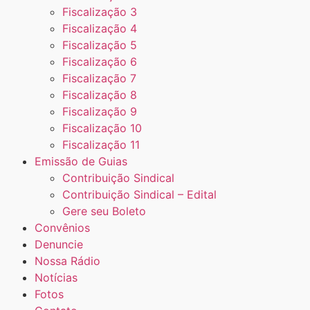
Fiscalização 3
Fiscalização 4
Fiscalização 5
Fiscalização 6
Fiscalização 7
Fiscalização 8
Fiscalização 9
Fiscalização 10
Fiscalização 11
Emissão de Guias
Contribuição Sindical
Contribuição Sindical – Edital
Gere seu Boleto
Convênios
Denuncie
Nossa Rádio
Notícias
Fotos