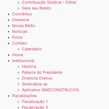
Contribuição Sindical – Edital
Gere seu Boleto
Convênios
Denuncie
Nossa Rádio
Notícias
Fotos
Contato
Calendário
Home
Institucional
História
Palavra do Presidente
Diretoria Efetiva
Sindicalize-se
Aplicativo SINDCONSTRUCIVIL
Fiscalizações
Fiscalização 1
Fiscalização 2