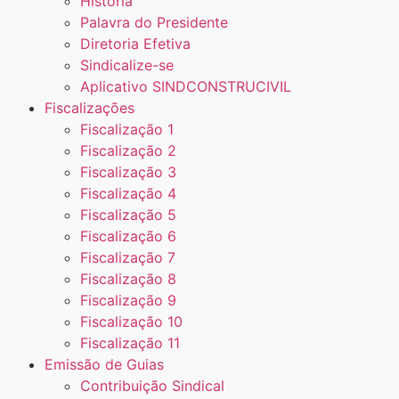
História
Palavra do Presidente
Diretoria Efetiva
Sindicalize-se
Aplicativo SINDCONSTRUCIVIL
Fiscalizações
Fiscalização 1
Fiscalização 2
Fiscalização 3
Fiscalização 4
Fiscalização 5
Fiscalização 6
Fiscalização 7
Fiscalização 8
Fiscalização 9
Fiscalização 10
Fiscalização 11
Emissão de Guias
Contribuição Sindical