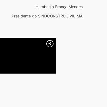
Humberto França Mendes
Presidente do SINDCONSTRUCIVIL-MA