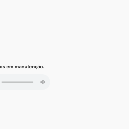
s em manutenção.