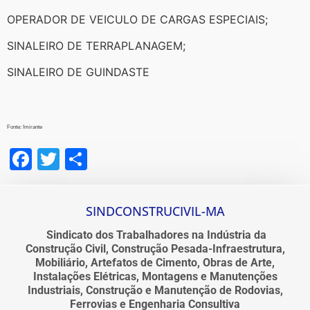
OPERADOR DE VEICULO DE CARGAS ESPECIAIS;
SINALEIRO DE TERRAPLANAGEM;
SINALEIRO DE GUINDASTE
Fonte: Imirante
Facebook
Twitter
Share
SINDCONSTRUCIVIL-MA
Sindicato dos Trabalhadores na Indústria da
Construção Civil, Construção Pesada-Infraestrutura,
Mobiliário, Artefatos de Cimento, Obras de Arte,
Instalações Elétricas, Montagens e Manutenções
Industriais, Construção e Manutenção de Rodovias,
Ferrovias e Engenharia Consultiva