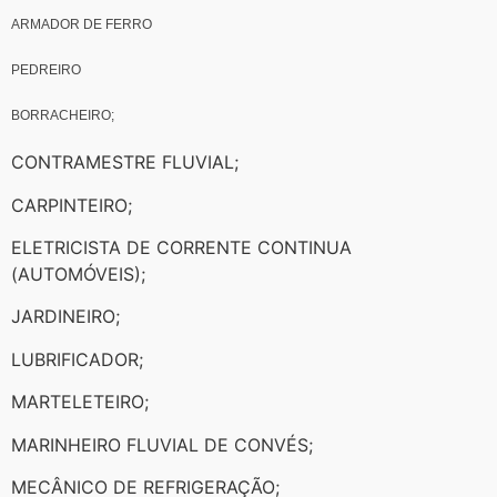
ARMADOR DE FERRO
PEDREIRO
BORRACHEIRO;
CONTRAMESTRE FLUVIAL;
CARPINTEIRO;
ELETRICISTA DE CORRENTE CONTINUA
(AUTOMÓVEIS);
JARDINEIRO;
LUBRIFICADOR;
MARTELETEIRO;
MARINHEIRO FLUVIAL DE CONVÉS;
MECÂNICO DE REFRIGERAÇÃO;