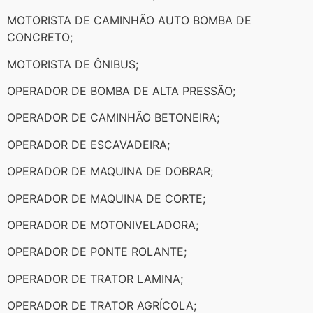
MOTORISTA DE CAMINHÃO AUTO BOMBA DE
CONCRETO;
MOTORISTA DE ÔNIBUS;
OPERADOR DE BOMBA DE ALTA PRESSÃO;
OPERADOR DE CAMINHÃO BETONEIRA;
OPERADOR DE ESCAVADEIRA;
OPERADOR DE MAQUINA DE DOBRAR;
OPERADOR DE MAQUINA DE CORTE;
OPERADOR DE MOTONIVELADORA;
OPERADOR DE PONTE ROLANTE;
OPERADOR DE TRATOR LAMINA;
OPERADOR DE TRATOR AGRÍCOLA;