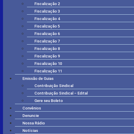
Fiscalização 2
Fiscalização 3
Fiscalização 4
Fiscalização 5
Fiscalização 6
Fiscalização 7
Fiscalização 8
Fiscalização 9
Fiscalização 10
Fiscalização 11
Emissão de Guias
Contribuição Sindical
Contribuição Sindical – Edital
Gere seu Boleto
Convênios
Denuncie
Nossa Rádio
Notícias