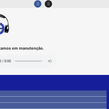
mos em manutenção.