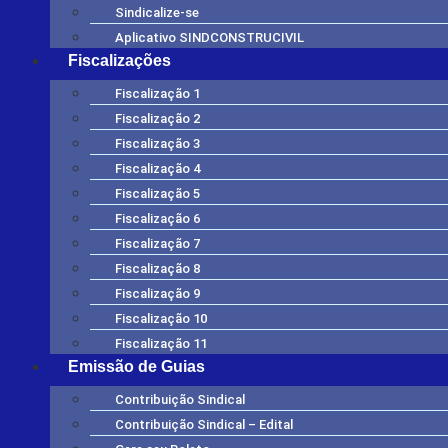
Sindicalize-se
Aplicativo SINDCONSTRUCIVIL
Fiscalizações
Fiscalização 1
Fiscalização 2
Fiscalização 3
Fiscalização 4
Fiscalização 5
Fiscalização 6
Fiscalização 7
Fiscalização 8
Fiscalização 9
Fiscalização 10
Fiscalização 11
Emissão de Guias
Contribuição Sindical
Contribuição Sindical – Edital