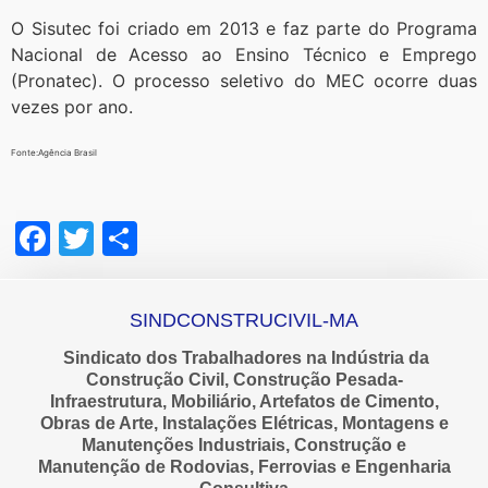
O Sisutec foi criado em 2013 e faz parte do Programa
Nacional de Acesso ao Ensino Técnico e Emprego
(Pronatec). O processo seletivo do MEC ocorre duas
vezes por ano.
Fonte:Agência Brasil
Facebook
Twitter
Share
SINDCONSTRUCIVIL-MA
Sindicato dos Trabalhadores na Indústria da
Construção Civil, Construção Pesada-
Infraestrutura, Mobiliário, Artefatos de Cimento,
Obras de Arte, Instalações Elétricas, Montagens e
Manutenções Industriais, Construção e
Manutenção de Rodovias, Ferrovias e Engenharia