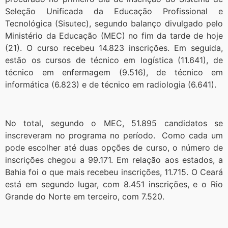
Seleção Unificada da Educação Profissional e
Tecnológica (Sisutec), segundo balanço divulgado pelo
Ministério da Educação (MEC) no fim da tarde de hoje
(21). O curso recebeu 14.823 inscrições. Em seguida,
estão os cursos de técnico em logística (11.641), de
técnico em enfermagem (9.516), de técnico em
informática (6.823) e de técnico em radiologia (6.641).
No total, segundo o MEC, 51.895 candidatos se
inscreveram no programa no período. Como cada um
pode escolher até duas opções de curso, o número de
inscrições chegou a 99.171. Em relação aos estados, a
Bahia foi o que mais recebeu inscrições, 11.715. O Ceará
está em segundo lugar, com 8.451 inscrições, e o Rio
Grande do Norte em terceiro, com 7.520.