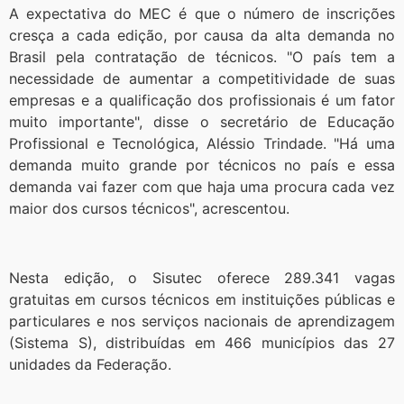
A expectativa do MEC é que o número de inscrições
cresça a cada edição, por causa da alta demanda no
Brasil pela contratação de técnicos. "O país tem a
necessidade de aumentar a competitividade de suas
empresas e a qualificação dos profissionais é um fator
muito importante", disse o secretário de Educação
Profissional e Tecnológica, Aléssio Trindade. "Há uma
demanda muito grande por técnicos no país e essa
demanda vai fazer com que haja uma procura cada vez
maior dos cursos técnicos", acrescentou.
Nesta edição, o Sisutec oferece 289.341 vagas
gratuitas em cursos técnicos em instituições públicas e
particulares e nos serviços nacionais de aprendizagem
(Sistema S), distribuídas em 466 municípios das 27
unidades da Federação.