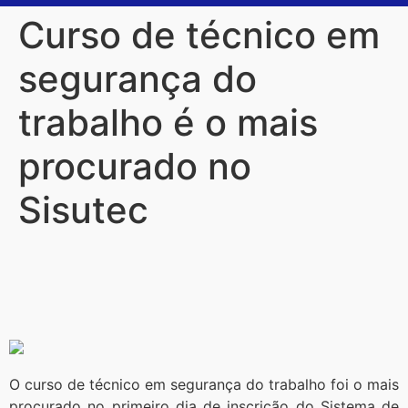
Curso de técnico em
segurança do
trabalho é o mais
procurado no
Sisutec
O curso de técnico em segurança do trabalho foi o mais
procurado no primeiro dia de inscrição do Sistema de