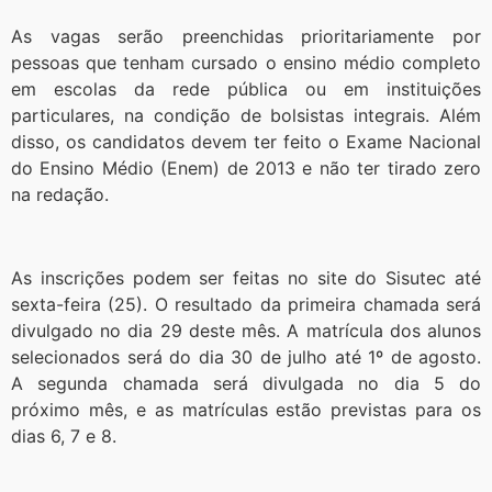
As vagas serão preenchidas prioritariamente por
pessoas que tenham cursado o ensino médio completo
em escolas da rede pública ou em instituições
particulares, na condição de bolsistas integrais. Além
disso, os candidatos devem ter feito o Exame Nacional
do Ensino Médio (Enem) de 2013 e não ter tirado zero
na redação.
As inscrições podem ser feitas no site do Sisutec até
sexta-feira (25). O resultado da primeira chamada será
divulgado no dia 29 deste mês. A matrícula dos alunos
selecionados será do dia 30 de julho até 1º de agosto.
A segunda chamada será divulgada no dia 5 do
próximo mês, e as matrículas estão previstas para os
dias 6, 7 e 8.