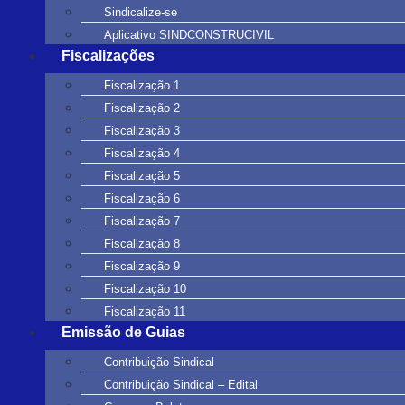
Sindicalize-se
Aplicativo SINDCONSTRUCIVIL
Fiscalizações
Fiscalização 1
Fiscalização 2
Fiscalização 3
Fiscalização 4
Fiscalização 5
Fiscalização 6
Fiscalização 7
Fiscalização 8
Fiscalização 9
Fiscalização 10
Fiscalização 11
Emissão de Guias
Contribuição Sindical
Contribuição Sindical – Edital