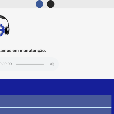
mos em manutenção.