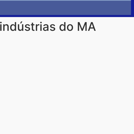
 indústrias do MA