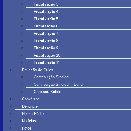
Fiscalização 3
Fiscalização 4
Fiscalização 5
Fiscalização 6
Fiscalização 7
Fiscalização 8
Fiscalização 9
Fiscalização 10
Fiscalização 11
Emissão de Guias
Contribuição Sindical
Contribuição Sindical – Edital
Gere seu Boleto
Convênios
Denuncie
Nossa Rádio
Notícias
Fotos