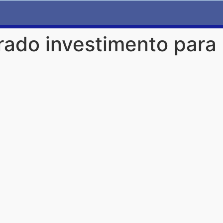
rado investimento para