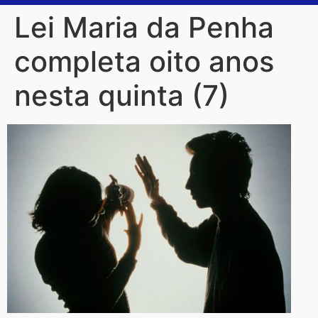
Lei Maria da Penha
completa oito anos
nesta quinta (7)