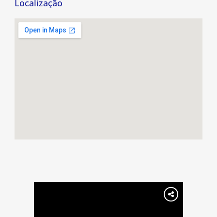
Localização