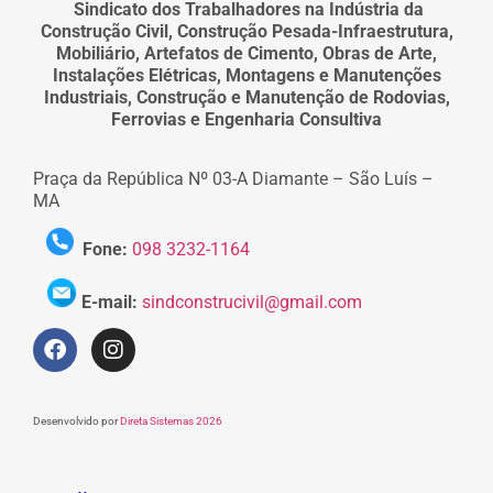
Sindicato dos Trabalhadores na Indústria da
Construção Civil, Construção Pesada-Infraestrutura,
Mobiliário, Artefatos de Cimento, Obras de Arte,
Instalações Elétricas, Montagens e Manutenções
Industriais, Construção e Manutenção de Rodovias,
Ferrovias e Engenharia Consultiva
Praça da República Nº 03-A Diamante – São Luís –
MA
Fone:
098 3232-1164
E-mail:
sindconstrucivil@gmail.com
Desenvolvido por
Direta Sistemas 2026