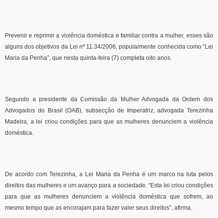
Prevenir e reprimir a violência doméstica e familiar contra a mulher, esses são
alguns dos objetivos da Lei nº 11.34/2006, popularmente conhecida como “Lei
Maria da Penha”, que nesta quinta-feira (7) completa oito anos.
Segundo a presidente da Comissão da Mulher Advogada da Ordem dos
Advogados do Brasil (OAB), subsecção de Imperatriz, advogada Terezinha
Madeira, a lei criou condições para que as mulheres denunciem a violência
doméstica.
De acordo com Terezinha, a Lei Maria da Penha é um marco na luta pelos
direitos das mulheres e um avanço para a sociedade. “Esta lei criou condições
para que as mulheres denunciem a violência doméstica que sofrem, ao
mesmo tempo que as encorajam para fazer valer seus direitos”, afirma.