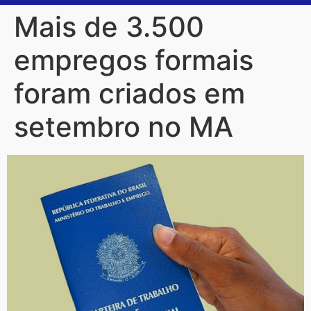
Mais de 3.500
empregos formais
foram criados em
setembro no MA