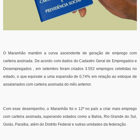
O Maranhão mantém a curva ascendente de geração de emprego com
carteira assinada. De acordo com dados do Cadastro Geral de Empregados e
Desempregados , em setembro foram criados 3.552 empregos celetistas no
estado, o que equivale a uma expansão de 0,74% em relação ao estoque de
assalariados com carteira assinada do mês anterior.
Com esse desempenho, o Maranhão foi o 12º no país a criar mais emprego
com carteira assinada, superando estados como a Bahia, Rio Grande do Sul,
Goiás, Paraíba, além do Distrito Federal e outras unidades da federação.