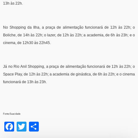
13h às 22h.
No Shopping da Ilha, a praça de alimentação funcionará de 12h às 22h; o
Boliche, de 14h às 22h; o lazer, de 12h às 22h; a academia, de 6h às 23h; e o
cinema, de 12h30 às 22h45.
Já no Rio Anil Shopping, a praça de alimentação funcionará de 12h às 22h; o
Space Play, de 12h às 22h; a academia de ginástica, de 6h às 22h; e o cinema
funcionará de 13h às 23h.
Fonte:Suacidade
Facebook
Twitter
Share