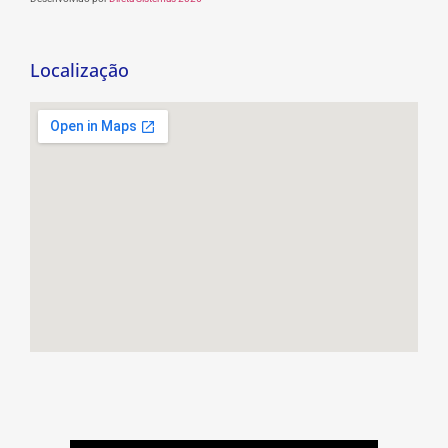
Localização