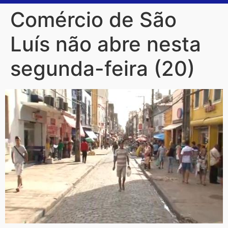
Comércio de São
Luís não abre nesta
segunda-feira (20)