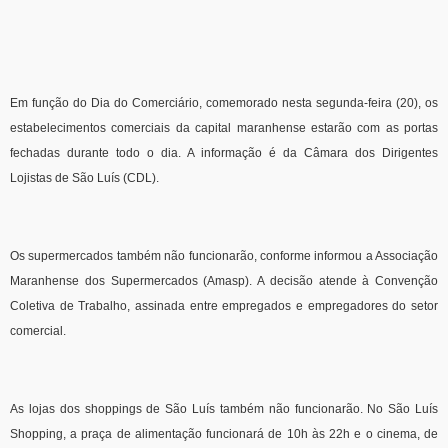
Em função do Dia do Comerciário, comemorado nesta segunda-feira (20), os
estabelecimentos comerciais da capital maranhense estarão com as portas
fechadas durante todo o dia. A informação é da Câmara dos Dirigentes
Lojistas de São Luís (CDL).
Os supermercados também não funcionarão, conforme informou a Associação
Maranhense dos Supermercados (Amasp). A decisão atende à Convenção
Coletiva de Trabalho, assinada entre empregados e empregadores do setor
comercial.
As lojas dos shoppings de São Luís também não funcionarão. No São Luís
Shopping, a praça de alimentação funcionará de 10h às 22h e o cinema, de