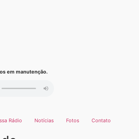
s em manutenção.
ssa Rádio
Notícias
Fotos
Contato