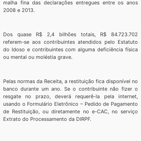
malha fina das declarações entregues entre os anos
2008 e 2013.
Dos quase R$ 2,4 bilhões totais, R$ 84.723.702
referem-se aos contribuintes atendidos pelo Estatuto
do Idoso e contribuintes com alguma deficiência física
ou mental ou moléstia grave.
Pelas normas da Receita, a restituição fica disponível no
banco durante um ano. Se o contribuinte não fizer o
resgate no prazo, deverá requerê-la pela internet,
usando o Formulário Eletrônico – Pedido de Pagamento
de Restituição, ou diretamente no e-CAC, no serviço
Extrato do Processamento da DIRPF.