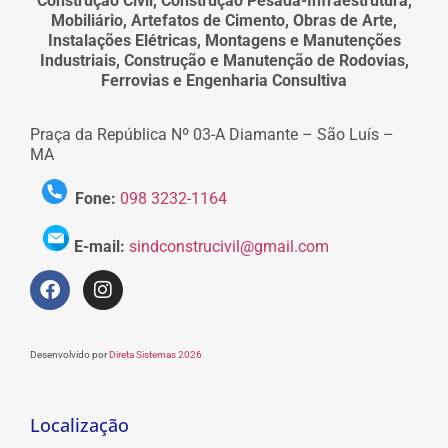
Construção Civil, Construção Pesada-Infraestrutura,
Mobiliário, Artefatos de Cimento, Obras de Arte,
Instalações Elétricas, Montagens e Manutenções
Industriais, Construção e Manutenção de Rodovias,
Ferrovias e Engenharia Consultiva
Praça da República Nº 03-A Diamante – São Luís –
MA
Fone:
098 3232-1164
E-mail:
sindconstrucivil@gmail.com
Desenvolvido por
Direta Sistemas 2026
Localização