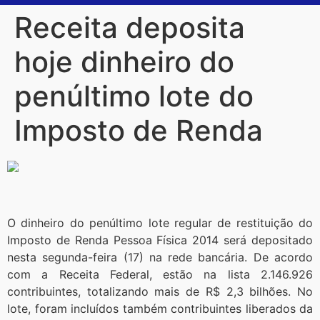
Receita deposita
hoje dinheiro do
penúltimo lote do
Imposto de Renda
O dinheiro do penúltimo lote regular de restituição do
Imposto de Renda Pessoa Física 2014 será depositado
nesta segunda-feira (17) na rede bancária. De acordo
com a Receita Federal, estão na lista 2.146.926
contribuintes, totalizando mais de R$ 2,3 bilhões. No
lote, foram incluídos também contribuintes liberados da