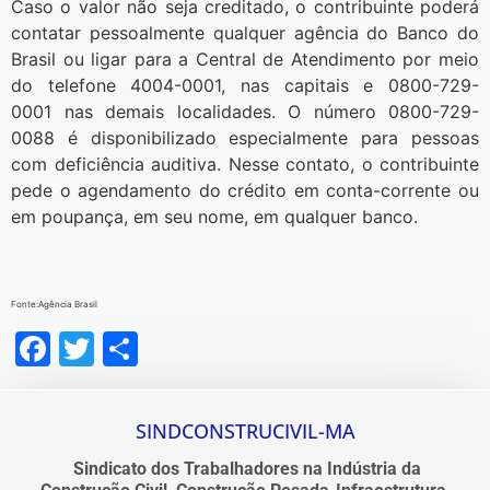
Caso o valor não seja creditado, o contribuinte poderá
contatar pessoalmente qualquer agência do Banco do
Brasil ou ligar para a Central de Atendimento por meio
do telefone 4004-0001, nas capitais e 0800-729-
0001 nas demais localidades. O número 0800-729-
0088 é disponibilizado especialmente para pessoas
com deficiência auditiva. Nesse contato, o contribuinte
pede o agendamento do crédito em conta-corrente ou
em poupança, em seu nome, em qualquer banco.
Fonte:Agência Brasil
Facebook
Twitter
Share
SINDCONSTRUCIVIL-MA
Sindicato dos Trabalhadores na Indústria da