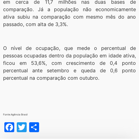
em cerca de 11,7 milhões nas duas bases de
comparação. Já a população não economicamente
ativa subiu na comparação com mesmo mês do ano
passado, com alta de 3,3%.
O nível de ocupação, que mede o percentual de
pessoas ocupadas dentro da população em idade ativa,
ficou em 53,6%, com crescimento de 0,4 ponto
percentual ante setembro e queda de 0,6 ponto
percentual na comparação com outubro.
Fonte:Agência Brasil
Facebook
Twitter
Share