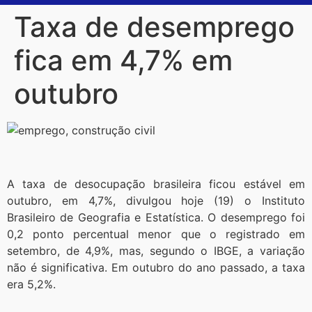
Taxa de desemprego
fica em 4,7% em
outubro
A taxa de desocupação brasileira ficou estável em
outubro, em 4,7%, divulgou hoje (19) o Instituto
Brasileiro de Geografia e Estatística. O desemprego foi
0,2 ponto percentual menor que o registrado em
setembro, de 4,9%, mas, segundo o IBGE, a variação
não é significativa. Em outubro do ano passado, a taxa
era 5,2%.