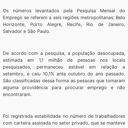
Os números levantados pela Pesquisa Mensal do
Emprego se referem a seis regiões metropolitanas: Belo
Horizonte, Porto Alegre, Recife, Rio de Janeiro,
Salvador e São Paulo.
De acordo com a pesquisa, a população desocupada,
estimada em 1,1 milhão de pessoas nos locais
pesquisados, permaneceu estável em relação a
setembro, e caiu 10,1% ante outubro do ano passado.
São classificadas dessa forma as pessoas que tomaram
alguma providência para procurar emprego e não
encontraram.
Foi registrada estabilidade no número de trabalhadores
com carteira assinada no setor privado, que se manteve