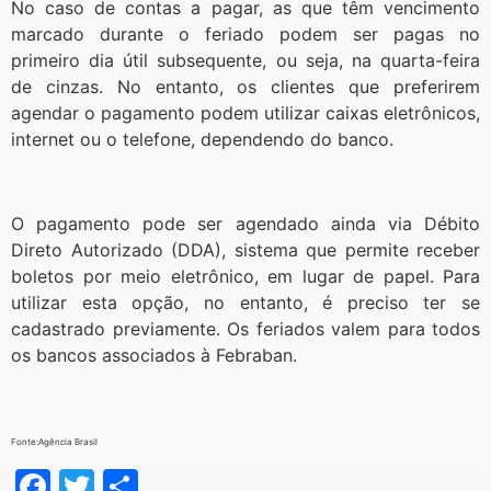
No caso de contas a pagar, as que têm vencimento
marcado durante o feriado podem ser pagas no
primeiro dia útil subsequente, ou seja, na quarta-feira
de cinzas. No entanto, os clientes que preferirem
agendar o pagamento podem utilizar caixas eletrônicos,
internet ou o telefone, dependendo do banco.
O pagamento pode ser agendado ainda via Débito
Direto Autorizado (DDA), sistema que permite receber
boletos por meio eletrônico, em lugar de papel. Para
utilizar esta opção, no entanto, é preciso ter se
cadastrado previamente. Os feriados valem para todos
os bancos associados à Febraban.
Fonte:Agência Brasil
Facebook
Twitter
Share