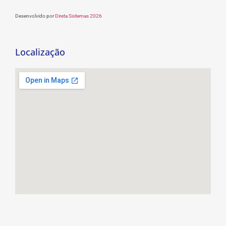
Desenvolvido por
Direta Sistemas 2026
Localização