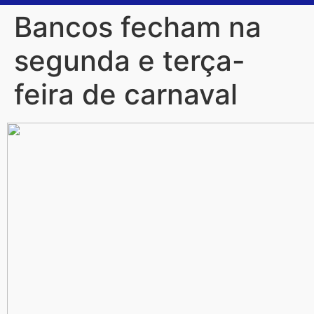
Bancos fecham na
segunda e terça-
feira de carnaval