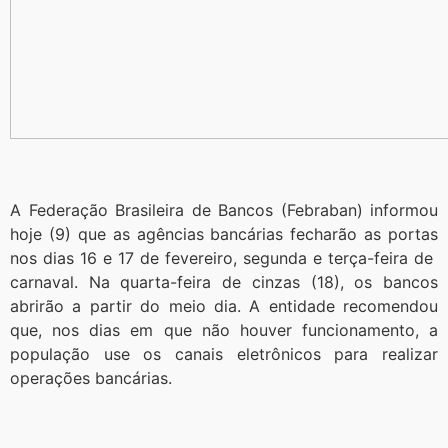
A Federação Brasileira de Bancos (Febraban) informou
hoje (9) que as agências bancárias fecharão as portas
nos dias 16 e 17 de fevereiro, segunda e terça-feira de
carnaval. Na quarta-feira de cinzas (18), os bancos
abrirão a partir do meio dia. A entidade recomendou
que, nos dias em que não houver funcionamento, a
população use os canais eletrônicos para realizar
operações bancárias.