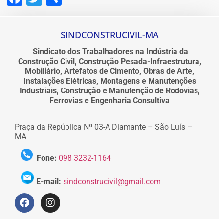
SINDCONSTRUCIVIL-MA
Sindicato dos Trabalhadores na Indústria da
Construção Civil, Construção Pesada-Infraestrutura,
Mobiliário, Artefatos de Cimento, Obras de Arte,
Instalações Elétricas, Montagens e Manutenções
Industriais, Construção e Manutenção de Rodovias,
Ferrovias e Engenharia Consultiva
Praça da República Nº 03-A Diamante – São Luís –
MA
Fone:
098 3232-1164
E-mail:
sindconstrucivil@gmail.com