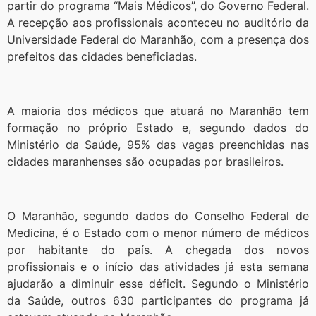
partir do programa “Mais Médicos”, do Governo Federal.
A recepção aos profissionais aconteceu no auditório da
Universidade Federal do Maranhão, com a presença dos
prefeitos das cidades beneficiadas.
A maioria dos médicos que atuará no Maranhão tem
formação no próprio Estado e, segundo dados do
Ministério da Saúde, 95% das vagas preenchidas nas
cidades maranhenses são ocupadas por brasileiros.
O Maranhão, segundo dados do Conselho Federal de
Medicina, é o Estado com o menor número de médicos
por habitante do país. A chegada dos novos
profissionais e o início das atividades já esta semana
ajudarão a diminuir esse déficit. Segundo o Ministério
da Saúde, outros 630 participantes do programa já