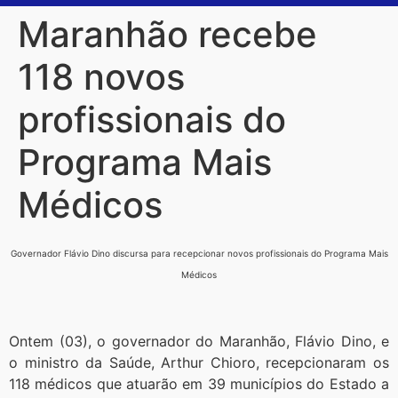
Maranhão recebe
118 novos
profissionais do
Programa Mais
Médicos
Governador Flávio Dino discursa para recepcionar novos profissionais do Programa Mais
Médicos
Ontem (03), o governador do Maranhão, Flávio Dino, e
o ministro da Saúde, Arthur Chioro, recepcionaram os
118 médicos que atuarão em 39 municípios do Estado a