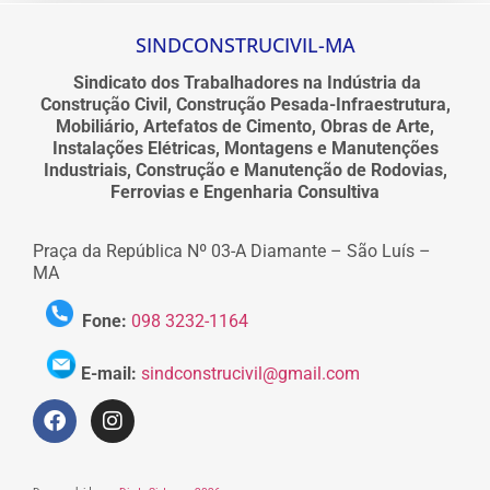
SINDCONSTRUCIVIL-MA
Sindicato dos Trabalhadores na Indústria da
Construção Civil, Construção Pesada-Infraestrutura,
Mobiliário, Artefatos de Cimento, Obras de Arte,
Instalações Elétricas, Montagens e Manutenções
Industriais, Construção e Manutenção de Rodovias,
Ferrovias e Engenharia Consultiva
Praça da República Nº 03-A Diamante – São Luís –
MA
Fone:
098 3232-1164
E-mail:
sindconstrucivil@gmail.com