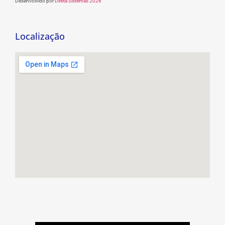
Desenvolvido por
Direta Sistemas 2026
Localização