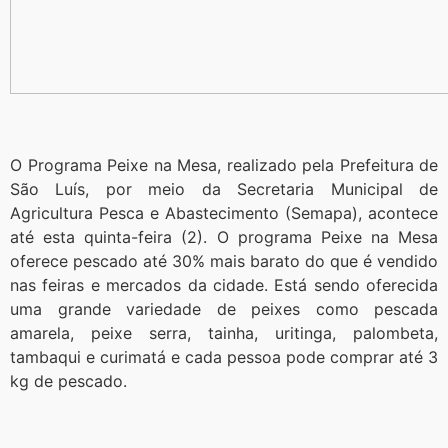
O Programa Peixe na Mesa, realizado pela Prefeitura de
São Luís, por meio da Secretaria Municipal de
Agricultura Pesca e Abastecimento (Semapa), acontece
até esta quinta-feira (2). O programa Peixe na Mesa
oferece pescado até 30% mais barato do que é vendido
nas feiras e mercados da cidade. Está sendo oferecida
uma grande variedade de peixes como pescada
amarela, peixe serra, tainha, uritinga, palombeta,
tambaqui e curimatá e cada pessoa pode comprar até 3
kg de pescado.