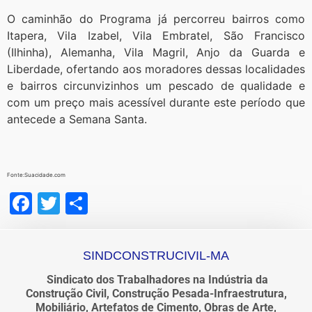
O caminhão do Programa já percorreu bairros como
Itapera, Vila Izabel, Vila Embratel, São Francisco
(Ilhinha), Alemanha, Vila Magril, Anjo da Guarda e
Liberdade, ofertando aos moradores dessas localidades
e bairros circunvizinhos um pescado de qualidade e
com um preço mais acessível durante este período que
antecede a Semana Santa.
Fonte:Suacidade.com
Facebook
Twitter
Share
SINDCONSTRUCIVIL-MA
Sindicato dos Trabalhadores na Indústria da
Construção Civil, Construção Pesada-Infraestrutura,
Mobiliário, Artefatos de Cimento, Obras de Arte,