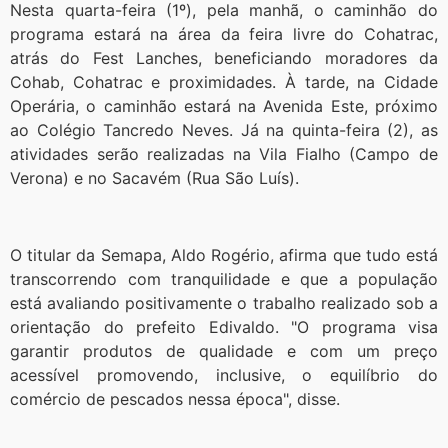
Nesta quarta-feira (1º), pela manhã, o caminhão do
programa estará na área da feira livre do Cohatrac,
atrás do Fest Lanches, beneficiando moradores da
Cohab, Cohatrac e proximidades. À tarde, na Cidade
Operária, o caminhão estará na Avenida Este, próximo
ao Colégio Tancredo Neves. Já na quinta-feira (2), as
atividades serão realizadas na Vila Fialho (Campo de
Verona) e no Sacavém (Rua São Luís).
O titular da Semapa, Aldo Rogério, afirma que tudo está
transcorrendo com tranquilidade e que a população
está avaliando positivamente o trabalho realizado sob a
orientação do prefeito Edivaldo. "O programa visa
garantir produtos de qualidade e com um preço
acessível promovendo, inclusive, o equilíbrio do
comércio de pescados nessa época", disse.