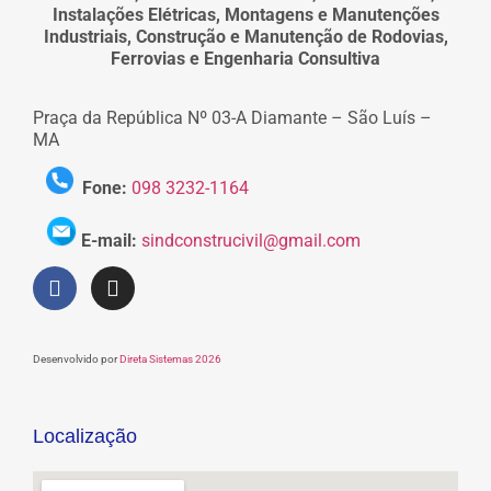
Instalações Elétricas, Montagens e Manutenções
Industriais, Construção e Manutenção de Rodovias,
Ferrovias e Engenharia Consultiva
Praça da República Nº 03-A Diamante – São Luís –
MA
Fone:
098 3232-1164
E-mail:
sindconstrucivil@gmail.com
Desenvolvido por
Direta Sistemas 2026
Localização