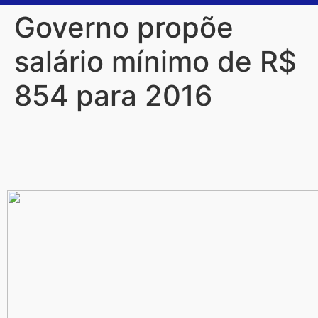
Governo propõe
salário mínimo de R$
854 para 2016