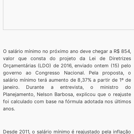
O salário mínimo no próximo ano deve chegar a R$ 854,
valor que consta do projeto da Lei de Diretrizes
Orçamentárias (LDO) de 2016, enviado ontem (15) pelo
governo ao Congresso Nacional. Pela proposta, o
salário mínimo terá aumento de 8,37% a partir de 1º de
janeiro. Durante a entrevista, o ministro do
Planejamento, Nelson Barbosa, explicou que o reajuste
foi calculado com base na fórmula adotada nos últimos
anos.
Desde 2011, o salário mínimo é reajustado pela inflação