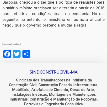
Barbosa, chegou a dizer que a política de reajustes para
o salário mínimo precisava ser alterada a partir de 2016
para refletir as condições atuais da economia. No dia
seguinte, no entanto, o ministério emitiu nota oficial e
negou que o governo pretendia mudar a regra.
Fonte:Agência Brasil
Facebook
Twitter
Share
SINDCONSTRUCIVIL-MA
Sindicato dos Trabalhadores na Indústria da
Construção Civil, Construção Pesada-Infraestrutura,
Mobiliário, Artefatos de Cimento, Obras de Arte,
Instalações Elétricas, Montagens e Manutenções
Industriais, Construção e Manutenção de Rodovias,
Ferrovias e Engenharia Consultiva