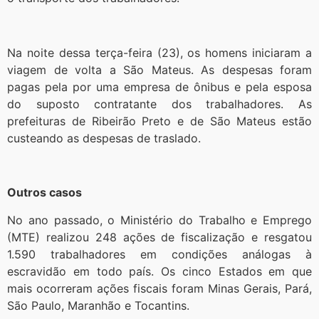
Na noite dessa terça-feira (23), os homens iniciaram a
viagem de volta a São Mateus. As despesas foram
pagas pela por uma empresa de ônibus e pela esposa
do suposto contratante dos trabalhadores. As
prefeituras de Ribeirão Preto e de São Mateus estão
custeando as despesas de traslado.
Outros casos
No ano passado, o Ministério do Trabalho e Emprego
(MTE) realizou 248 ações de fiscalização e resgatou
1.590 trabalhadores em condições análogas à
escravidão em todo país. Os cinco Estados em que
mais ocorreram ações fiscais foram Minas Gerais, Pará,
São Paulo, Maranhão e Tocantins.