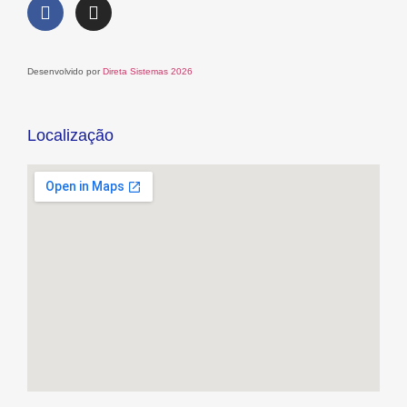
Desenvolvido por
Direta Sistemas 2026
Localização