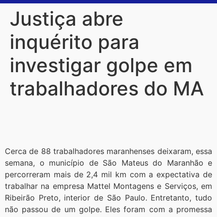
Justiça abre
inquérito para
investigar golpe em
trabalhadores do MA
Cerca de 88 trabalhadores maranhenses deixaram, essa
semana, o município de São Mateus do Maranhão e
percorreram mais de 2,4 mil km com a expectativa de
trabalhar na empresa Mattel Montagens e Serviços, em
Ribeirão Preto, interior de São Paulo. Entretanto, tudo
não passou de um golpe. Eles foram com a promessa