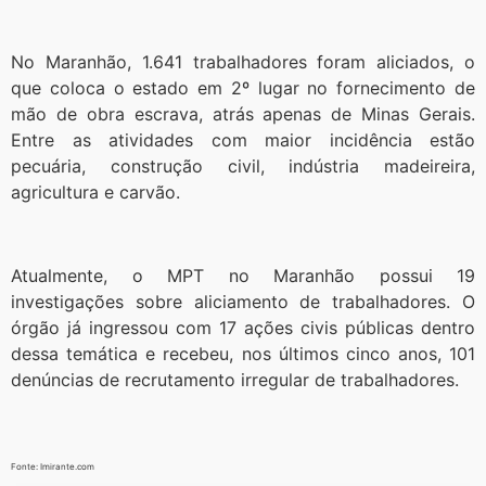
No Maranhão, 1.641 trabalhadores foram aliciados, o
que coloca o estado em 2º lugar no fornecimento de
mão de obra escrava, atrás apenas de Minas Gerais.
Entre as atividades com maior incidência estão
pecuária, construção civil, indústria madeireira,
agricultura e carvão.
Atualmente, o MPT no Maranhão possui 19
investigações sobre aliciamento de trabalhadores. O
órgão já ingressou com 17 ações civis públicas dentro
dessa temática e recebeu, nos últimos cinco anos, 101
denúncias de recrutamento irregular de trabalhadores.
Fonte: Imirante.com