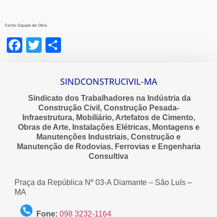
Fonte: Equipe de Obra
Facebook
Twitter
Share
SINDCONSTRUCIVIL-MA
Sindicato dos Trabalhadores na Indústria da
Construção Civil, Construção Pesada-
Infraestrutura, Mobiliário, Artefatos de Cimento,
Obras de Arte, Instalações Elétricas, Montagens e
Manutenções Industriais, Construção e
Manutenção de Rodovias, Ferrovias e Engenharia
Consultiva
Praça da República Nº 03-A Diamante – São Luís –
MA
Fone:
098 3232-1164