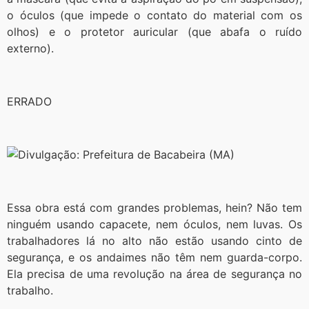
o óculos (que impede o contato do material com os
olhos) e o protetor auricular (que abafa o ruído
externo).
ERRADO
Essa obra está com grandes problemas, hein? Não tem
ninguém usando capacete, nem óculos, nem luvas. Os
trabalhadores lá no alto não estão usando cinto de
segurança, e os andaimes não têm nem guarda-corpo.
Ela precisa de uma revolução na área de segurança no
trabalho.