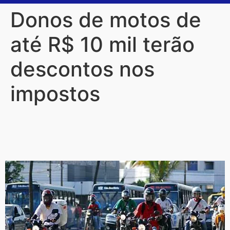
Donos de motos de
até R$ 10 mil terão
descontos nos
impostos