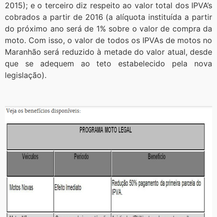
2015); e o terceiro diz respeito ao valor total dos IPVA’s
cobrados a partir de 2016 (a alíquota instituída a partir
do próximo ano será de 1% sobre o valor de compra da
moto. Com isso, o valor de todos os IPVAs de motos no
Maranhão será reduzido à metade do valor atual, desde
que se adequem ao teto estabelecido pela nova
legislação).