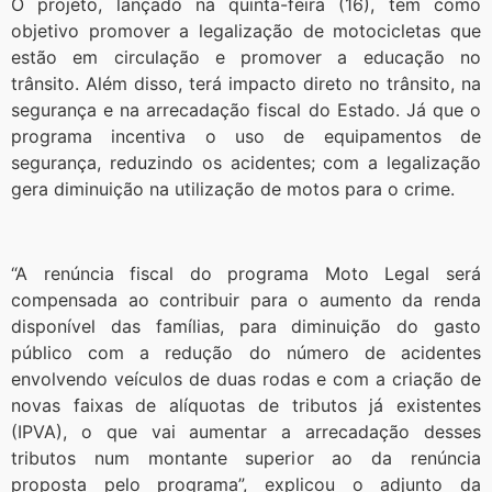
O projeto, lançado na quinta-feira (16), tem como
objetivo promover a legalização de motocicletas que
estão em circulação e promover a educação no
trânsito. Além disso, terá impacto direto no trânsito, na
segurança e na arrecadação fiscal do Estado. Já que o
programa incentiva o uso de equipamentos de
segurança, reduzindo os acidentes; com a legalização
gera diminuição na utilização de motos para o crime.
“A renúncia fiscal do programa Moto Legal será
compensada ao contribuir para o aumento da renda
disponível das famílias, para diminuição do gasto
público com a redução do número de acidentes
envolvendo veículos de duas rodas e com a criação de
novas faixas de alíquotas de tributos já existentes
(IPVA), o que vai aumentar a arrecadação desses
tributos num montante superior ao da renúncia
proposta pelo programa”, explicou o adjunto da