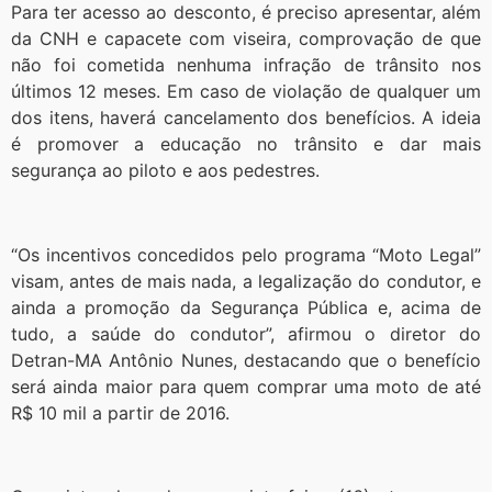
Para ter acesso ao desconto, é preciso apresentar, além
da CNH e capacete com viseira, comprovação de que
não foi cometida nenhuma infração de trânsito nos
últimos 12 meses. Em caso de violação de qualquer um
dos itens, haverá cancelamento dos benefícios. A ideia
é promover a educação no trânsito e dar mais
segurança ao piloto e aos pedestres.
“Os incentivos concedidos pelo programa “Moto Legal”
visam, antes de mais nada, a legalização do condutor, e
ainda a promoção da Segurança Pública e, acima de
tudo, a saúde do condutor”, afirmou o diretor do
Detran-MA Antônio Nunes, destacando que o benefício
será ainda maior para quem comprar uma moto de até
R$ 10 mil a partir de 2016.