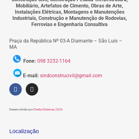
Mobiliário, Artefatos de Cimento, Obras de Arte,
Instalações Elétricas, Montagens e Manutenções
Industriais, Construção e Manutenção de Rodovias,
Ferrovias e Engenharia Consultiva
Praça da República Nº 03-A Diamante – São Luís –
MA
Fone:
098 3232-1164
E-mail:
sindconstrucivil@gmail.com
Desenvolvido por
Direta Sistemas 2026
Localização