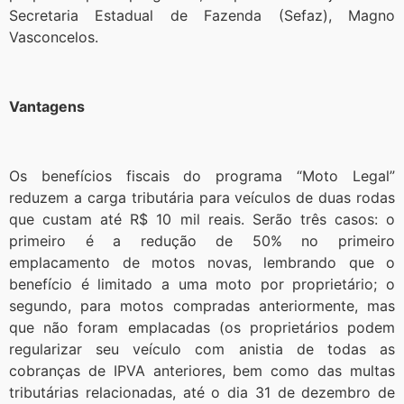
Secretaria Estadual de Fazenda (Sefaz), Magno
Vasconcelos.
Vantagens
Os benefícios fiscais do programa “Moto Legal”
reduzem a carga tributária para veículos de duas rodas
que custam até R$ 10 mil reais. Serão três casos: o
primeiro é a redução de 50% no primeiro
emplacamento de motos novas, lembrando que o
benefício é limitado a uma moto por proprietário; o
segundo, para motos compradas anteriormente, mas
que não foram emplacadas (os proprietários podem
regularizar seu veículo com anistia de todas as
cobranças de IPVA anteriores, bem como das multas
tributárias relacionadas, até o dia 31 de dezembro de