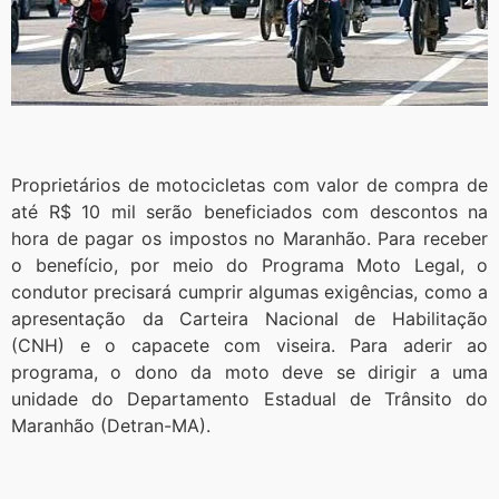
Proprietários de motocicletas com valor de compra de
até R$ 10 mil serão beneficiados com descontos na
hora de pagar os impostos no Maranhão. Para receber
o benefício, por meio do Programa Moto Legal, o
condutor precisará cumprir algumas exigências, como a
apresentação da Carteira Nacional de Habilitação
(CNH) e o capacete com viseira. Para aderir ao
programa, o dono da moto deve se dirigir a uma
unidade do Departamento Estadual de Trânsito do
Maranhão (Detran-MA).