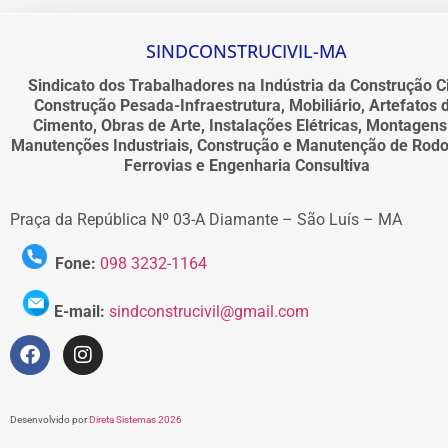
SINDCONSTRUCIVIL-MA
Sindicato dos Trabalhadores na Indústria da Construção Ci
Construção Pesada-Infraestrutura, Mobiliário, Artefatos 
Cimento, Obras de Arte, Instalações Elétricas, Montagens
Manutenções Industriais, Construção e Manutenção de Rodo
Ferrovias e Engenharia Consultiva
Praça da República Nº 03-A Diamante – São Luís – MA
Fone:
098 3232-1164
E-mail:
sindconstrucivil@gmail.com
Desenvolvido por
Direta Sistemas 2026