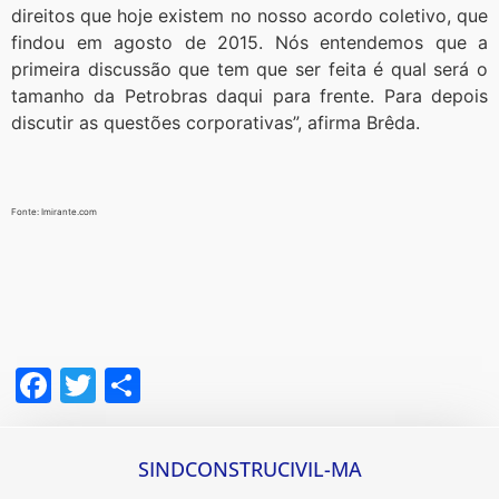
direitos que hoje existem no nosso acordo coletivo, que
findou em agosto de 2015. Nós entendemos que a
primeira discussão que tem que ser feita é qual será o
tamanho da Petrobras daqui para frente. Para depois
discutir as questões corporativas”, afirma Brêda.
Fonte: Imirante.com
Facebook
Twitter
Share
SINDCONSTRUCIVIL-MA