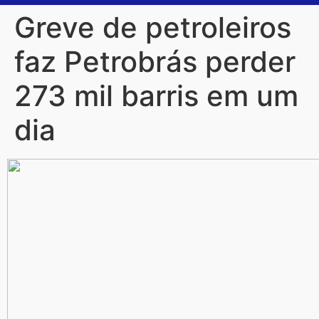
Greve de petroleiros
faz Petrobrás perder
273 mil barris em um
dia