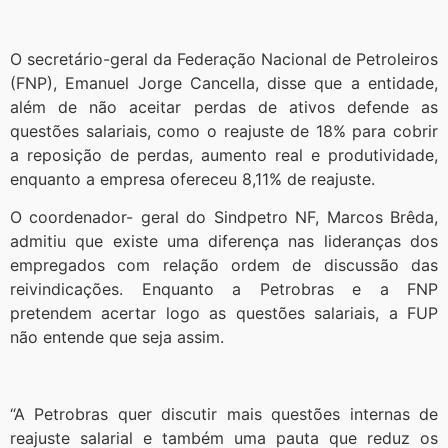
O secretário-geral da Federação Nacional de Petroleiros
(FNP), Emanuel Jorge Cancella, disse que a entidade,
além de não aceitar perdas de ativos defende as
questões salariais, como o reajuste de 18% para cobrir
a reposição de perdas, aumento real e produtividade,
enquanto a empresa ofereceu 8,11% de reajuste.
O coordenador- geral do Sindpetro NF, Marcos Brêda,
admitiu que existe uma diferença nas lideranças dos
empregados com relação ordem de discussão das
reivindicações. Enquanto a Petrobras e a FNP
pretendem acertar logo as questões salariais, a FUP
não entende que seja assim.
“A Petrobras quer discutir mais questões internas de
reajuste salarial e também uma pauta que reduz os