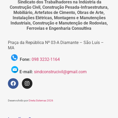
Sindicato dos Trabalhadores na Indústria da
Construção Civil, Construção Pesada-Infraestrutura,
Mobiliário, Artefatos de Cimento, Obras de Arte,
Instalações Elétricas, Montagens e Manutenções
Industriais, Construção e Manutenção de Rodovias,
Ferrovias e Engenharia Consultiva
Praça da República Nº 03-A Diamante – São Luís –
MA
Fone:
098 3232-1164
E-mail:
sindconstrucivil@gmail.com
Desenvolvido por
Direta Sistemas 2026