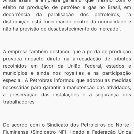
efeito na produção de petróleo e gás no Brasil, em
decorrência da paralisação dos petroleiros, “a
distribuição está funcionando dentro da normalidade e
não há previsão de desabastecimento do mercado”.
A empresa também destacou que a perda de produção
provoca impacto direto na arrecadação de tributos
recolhidos em favor da União Federal, estados e
municípios e ainda nos royalties e na participação
especial. A Petrobras informou que adotou as medidas
necessárias para garantir a manutenção das atividades,
a preservação das instalações e a segurança dos
trabalhadores.
De acordo com o Sindicato dos Petroleiros do Norte-
Fluminense (Sindipetro NF), ligado à Federação Única