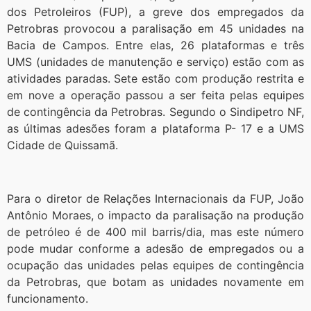
dos Petroleiros (FUP), a greve dos empregados da
Petrobras provocou a paralisação em 45 unidades na
Bacia de Campos. Entre elas, 26 plataformas e três
UMS (unidades de manutenção e serviço) estão com as
atividades paradas. Sete estão com produção restrita e
em nove a operação passou a ser feita pelas equipes
de contingência da Petrobras. Segundo o Sindipetro NF,
as últimas adesões foram a plataforma P- 17 e a UMS
Cidade de Quissamã.
Para o diretor de Relações Internacionais da FUP, João
Antônio Moraes, o impacto da paralisação na produção
de petróleo é de 400 mil barris/dia, mas este número
pode mudar conforme a adesão de empregados ou a
ocupação das unidades pelas equipes de contingência
da Petrobras, que botam as unidades novamente em
funcionamento.