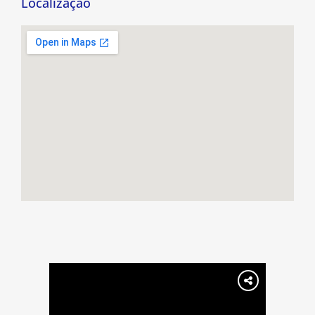
Localização