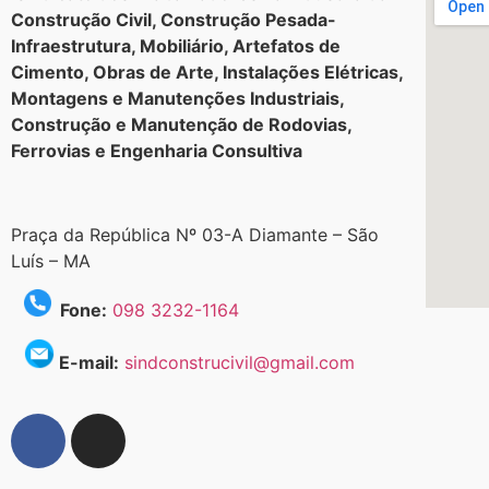
Construção Civil, Construção Pesada-
Infraestrutura, Mobiliário, Artefatos de
Cimento, Obras de Arte, Instalações Elétricas,
Montagens e Manutenções Industriais,
Construção e Manutenção de Rodovias,
Ferrovias e Engenharia Consultiva
Praça da República Nº 03-A Diamante – São
Luís – MA
Fone:
098 3232-1164
E-mail:
sindconstrucivil@gmail.com