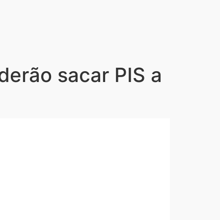
erão sacar PIS a