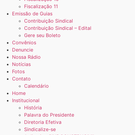
Fiscalização 11
Emissão de Guias
Contribuição Sindical
Contribuição Sindical – Edital
Gere seu Boleto
Convênios
Denuncie
Nossa Rádio
Notícias
Fotos
Contato
Calendário
Home
Institucional
História
Palavra do Presidente
Diretoria Efetiva
Sindicalize-se