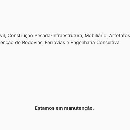
il, Construção Pesada-Infraestrutura, Mobiliário, Artefatos
enção de Rodovias, Ferrovias e Engenharia Consultiva
Estamos em manutenção.