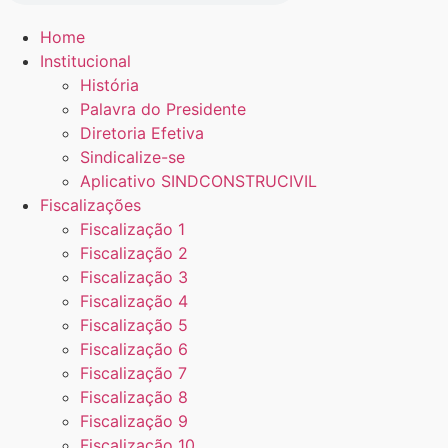
Home
Institucional
História
Palavra do Presidente
Diretoria Efetiva
Sindicalize-se
Aplicativo SINDCONSTRUCIVIL
Fiscalizações
Fiscalização 1
Fiscalização 2
Fiscalização 3
Fiscalização 4
Fiscalização 5
Fiscalização 6
Fiscalização 7
Fiscalização 8
Fiscalização 9
Fiscalização 10