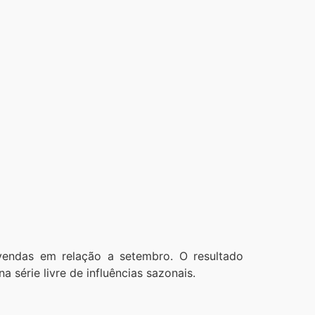
endas em relação a setembro. O resultado
série livre de influências sazonais.