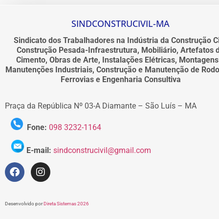
SINDCONSTRUCIVIL-MA
Sindicato dos Trabalhadores na Indústria da Construção Ci
Construção Pesada-Infraestrutura, Mobiliário, Artefatos 
Cimento, Obras de Arte, Instalações Elétricas, Montagens
Manutenções Industriais, Construção e Manutenção de Rodo
Ferrovias e Engenharia Consultiva
Praça da República Nº 03-A Diamante – São Luís – MA
Fone:
098 3232-1164
E-mail:
sindconstrucivil@gmail.com
Desenvolvido por
Direta Sistemas 2026