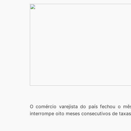
O comércio varejista do país fechou o m
interrompe oito meses consecutivos de taxas 