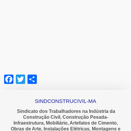
Facebook
Twitter
Share
SINDCONSTRUCIVIL-MA
Sindicato dos Trabalhadores na Indústria da
Construção Civil, Construção Pesada-
Infraestrutura, Mobiliário, Artefatos de Cimento,
Obras de Arte, Instalações Elétricas, Montagens e