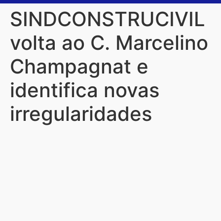
SINDCONSTRUCIVIL
volta ao C. Marcelino
Champagnat e
identifica novas
irregularidades