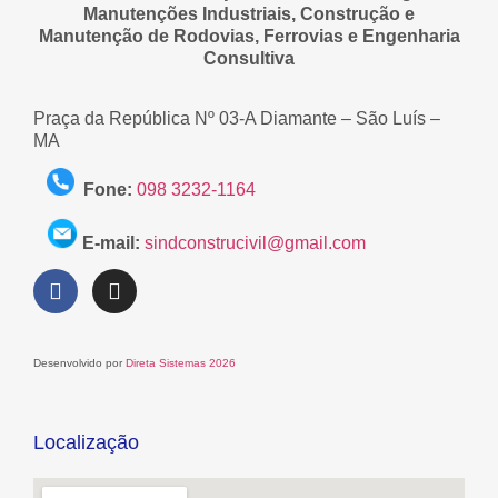
Manutenções Industriais, Construção e
Manutenção de Rodovias, Ferrovias e Engenharia
Consultiva
Praça da República Nº 03-A Diamante – São Luís –
MA
Fone:
098 3232-1164
E-mail:
sindconstrucivil@gmail.com
Desenvolvido por
Direta Sistemas 2026
Localização