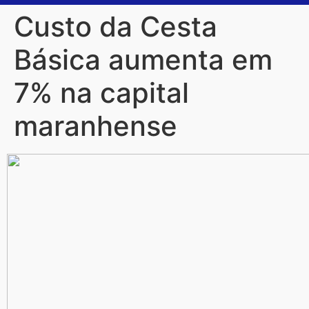
Custo da Cesta
Básica aumenta em
7% na capital
maranhense