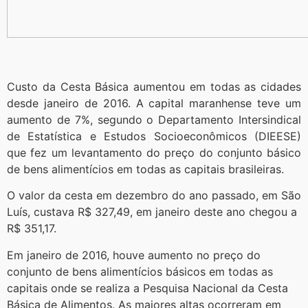
Custo da Cesta Básica aumentou em todas as cidades
desde janeiro de 2016. A capital maranhense teve um
aumento de 7%, segundo o Departamento Intersindical
de Estatística e Estudos Socioeconômicos (DIEESE)
que fez um levantamento do preço do conjunto básico
de bens alimentícios em todas as capitais brasileiras.
O valor da cesta em dezembro do ano passado, em São
Luís, custava R$ 327,49, em janeiro deste ano chegou a
R$ 351,17.
Em janeiro de 2016, houve aumento no preço do
conjunto de bens alimentícios básicos em todas as
capitais onde se realiza a Pesquisa Nacional da Cesta
Básica de Alimentos. As maiores altas ocorreram em