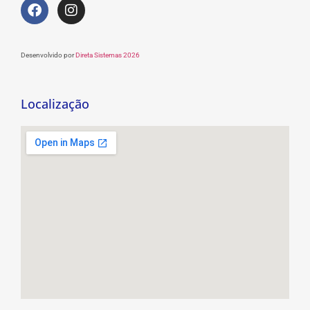
Desenvolvido por
Direta Sistemas 2026
Localização