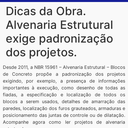
Dicas da Obra.
Alvenaria Estrutural
exige padronização
dos projetos.
Desde 2011, a NBR 15961 – Alvenaria Estrutural – Blocos
de Concreto propõe a padronização dos projetos
exigindo, por exemplo, a presença de informações
importantes à execução, como desenho de todas as
fiadas, a especificação e localização de todos os
blocos a serem usados, detalhes de amarração das
paredes, localização dos furos grauteados, armaduras e
posicionamento das juntas de controle ou de dilatação.
Acompanhe agora como ler projetos de alvenaria