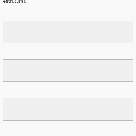
estrutural.