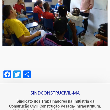
Facebook
Twitter
Share
SINDCONSTRUCIVIL-MA
Sindicato dos Trabalhadores na Indústria da
Construção Civil, Construção Pesada-Infraestrutura,