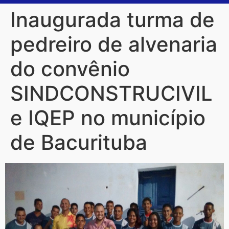
Inaugurada turma de
pedreiro de alvenaria
do convênio
SINDCONSTRUCIVIL
e IQEP no município
de Bacurituba