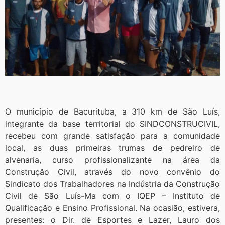
O município de Bacurituba, a 310 km de São Luís,
integrante da base territorial do SINDCONSTRUCIVIL,
recebeu com grande satisfação para a comunidade
local, as duas primeiras trumas de pedreiro de
alvenaria, curso profissionalizante na área da
Construção Civil, através do novo convênio do
Sindicato dos Trabalhadores na Indústria da Construção
Civil de São Luís-Ma com o IQEP – Instituto de
Qualificação e Ensino Profissional. Na ocasião, estivera,
presentes: o Dir. de Esportes e Lazer, Lauro dos