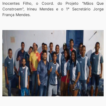
Inocentes Filho, o Coord. do Projeto "Mãos Que
Constroem", Irineu Mendes e o 1° Secretário Jorge
França Mendes.