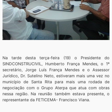
Na tarde desta terça-feira (19) o Presidente do
SINDCONSTRUCIVIL, Humberto França Mendes, o 1º
secretário, Jorge Luís França Mendes e o Assessor
Jurídico, Dr. Sutelino Neto, estiveram mais uma vez no
município de Santa Rita para mais uma rodada de
negociação com o Grupo Aterpa que atua com obras
nessa região. Na reunião também estava presente, o
representante da FETICEMA- Francisco Viana.