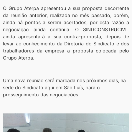
O Grupo Aterpa apresentou a sua proposta decorrente
da reunião anterior, realizada no mês passado, porém,
ainda há pontos a serem acertados, por esta razão a
negociação ainda continua. O SINDCONSTRUCIVIL
ainda apresentará a sua contra-proposta, depois de
levar ao conhecimento da Diretoria do Sindicato e dos
trabalhadores da empresa a proposta colocada pelo
Grupo Aterpa.
Uma nova reunião será marcada nos próximos dias, na
sede do Sindicato aqui em São Luís, para o
prosseguimento das negociações.