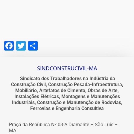
Facebook
Twitter
Share
SINDCONSTRUCIVIL-MA
Sindicato dos Trabalhadores na Indústria da
Construção Civil, Construção Pesada-Infraestrutura,
Mobiliário, Artefatos de Cimento, Obras de Arte,
Instalações Elétricas, Montagens e Manutenções
Industriais, Construção e Manutenção de Rodovias,
Ferrovias e Engenharia Consultiva
Praça da República Nº 03-A Diamante – São Luís –
MA