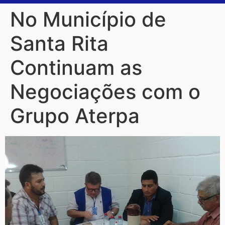
No Município de
Santa Rita
Continuam as
Negociações com o
Grupo Aterpa