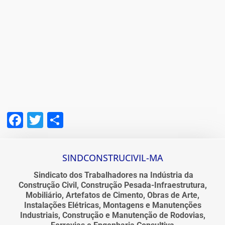
Facebook
Twitter
Share
SINDCONSTRUCIVIL-MA
Sindicato dos Trabalhadores na Indústria da
Construção Civil, Construção Pesada-Infraestrutura,
Mobiliário, Artefatos de Cimento, Obras de Arte,
Instalações Elétricas, Montagens e Manutenções
Industriais, Construção e Manutenção de Rodovias,