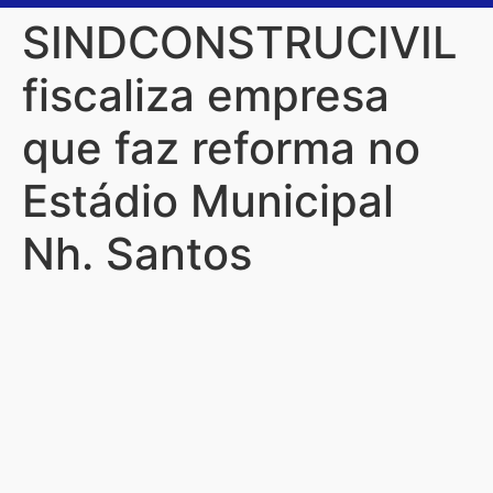
SINDCONSTRUCIVIL
fiscaliza empresa
que faz reforma no
Estádio Municipal
Nh. Santos