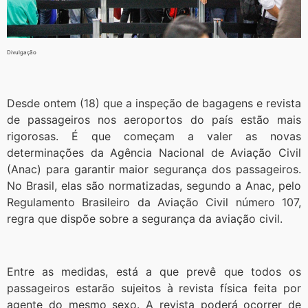
Divulgação
Desde ontem (18) que a inspeção de bagagens e revista
de passageiros nos aeroportos do país estão mais
rigorosas. É que começam a valer as novas
determinações da Agência Nacional de Aviação Civil
(Anac) para garantir maior segurança dos passageiros.
No Brasil, elas são normatizadas, segundo a Anac, pelo
Regulamento Brasileiro da Aviação Civil número 107,
regra que dispõe sobre a segurança da aviação civil.
Entre as medidas, está a que prevê que todos os
passageiros estarão sujeitos à revista física feita por
agente do mesmo sexo. A revista poderá ocorrer de