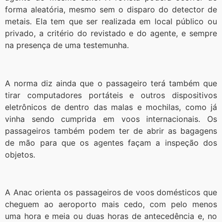
forma aleatória, mesmo sem o disparo do detector de
metais. Ela tem que ser realizada em local público ou
privado, a critério do revistado e do agente, e sempre
na presença de uma testemunha.
A norma diz ainda que o passageiro terá também que
tirar computadores portáteis e outros dispositivos
eletrônicos de dentro das malas e mochilas, como já
vinha sendo cumprida em voos internacionais. Os
passageiros também podem ter de abrir as bagagens
de mão para que os agentes façam a inspeção dos
objetos.
A Anac orienta os passageiros de voos domésticos que
cheguem ao aeroporto mais cedo, com pelo menos
uma hora e meia ou duas horas de antecedência e, no