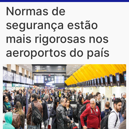
Normas de
segurança estão
mais rigorosas nos
aeroportos do país