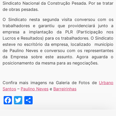
Sindicato Nacional da Construção Pesada. Por se tratar
de obras pesadas.
O Sindicato nesta segunda visita conversou com os
trabalhadores e garantiu que providenciará junto a
empresa a implantação da PLR (Participação nos
Lucros e Resultados) para os trabalhadores. O Sindicato
esteve no escritório da empresa, localizado município
de Paulino Neves e conversou com os representantes
da Empresa sobre este assunto. Agora aguarda o
posicionamento da mesma para as negociações.
Confira mais imagens na Galeria de Fotos de
Urbano
Santos
–
Paulino Neves
e
Barreirinhas
Facebook
Twitter
Share