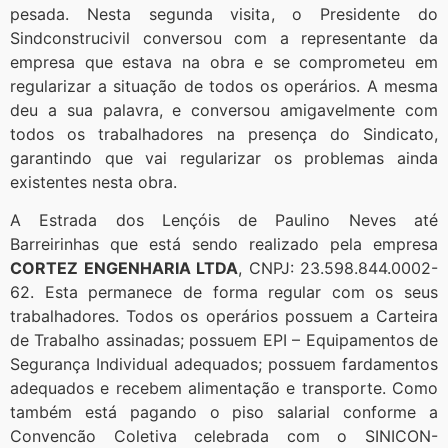
pesada. Nesta segunda visita, o Presidente do
Sindconstrucivil conversou com a representante da
empresa que estava na obra e se comprometeu em
regularizar a situação de todos os operários. A mesma
deu a sua palavra, e conversou amigavelmente com
todos os trabalhadores na presença do Sindicato,
garantindo que vai regularizar os problemas ainda
existentes nesta obra.
A Estrada dos Lençóis de Paulino Neves até
Barreirinhas que está sendo realizado pela empresa
CORTEZ ENGENHARIA LTDA
, CNPJ: 23.598.844.0002-
62. Esta permanece de forma regular com os seus
trabalhadores. Todos os operários possuem a Carteira
de Trabalho assinadas; possuem EPI – Equipamentos de
Segurança Individual adequados; possuem fardamentos
adequados e recebem alimentação e transporte. Como
também está pagando o piso salarial conforme a
Convencão Coletiva celebrada com o SINICON-