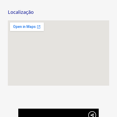
Localização