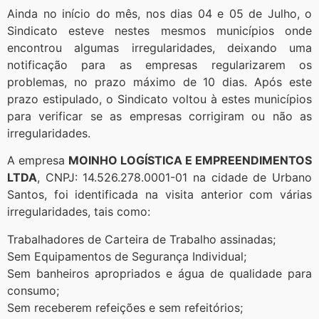
Ainda no início do mês, nos dias 04 e 05 de Julho, o
Sindicato esteve nestes mesmos municípios onde
encontrou algumas irregularidades, deixando uma
notificação para as empresas regularizarem os
problemas, no prazo máximo de 10 dias. Após este
prazo estipulado, o Sindicato voltou à estes municípios
para verificar se as empresas corrigiram ou não as
irregularidades.
A empresa
MOINHO LOGÍSTICA E EMPREENDIMENTOS
LTDA
, CNPJ: 14.526.278.0001-01 na cidade de Urbano
Santos, foi identificada na visita anterior com várias
irregularidades, tais como:
Trabalhadores de Carteira de Trabalho assinadas;
Sem Equipamentos de Segurança Individual;
Sem banheiros apropriados e água de qualidade para
consumo;
Sem receberem refeições e sem refeitórios;