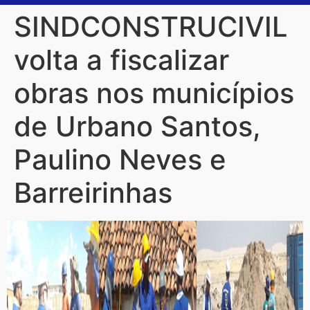
SINDCONSTRUCIVIL
volta a fiscalizar
obras nos municípios
de Urbano Santos,
Paulino Neves e
Barreirinhas