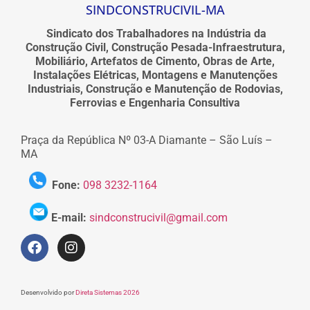
SINDCONSTRUCIVIL-MA
Sindicato dos Trabalhadores na Indústria da
Construção Civil, Construção Pesada-Infraestrutura,
Mobiliário, Artefatos de Cimento, Obras de Arte,
Instalações Elétricas, Montagens e Manutenções
Industriais, Construção e Manutenção de Rodovias,
Ferrovias e Engenharia Consultiva
Praça da República Nº 03-A Diamante – São Luís –
MA
Fone:
098 3232-1164
E-mail:
sindconstrucivil@gmail.com
Desenvolvido por
Direta Sistemas 2026