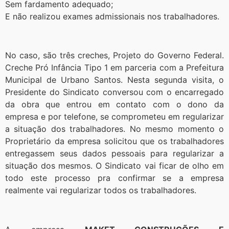
Sem fardamento adequado;
E não realizou exames admissionais nos trabalhadores.
No caso, são três creches, Projeto do Governo Federal.
Creche Pró Infância Tipo 1 em parceria com a Prefeitura
Municipal de Urbano Santos. Nesta segunda visita, o
Presidente do Sindicato conversou com o encarregado
da obra que entrou em contato com o dono da
empresa e por telefone, se comprometeu em regularizar
a situação dos trabalhadores. No mesmo momento o
Proprietário da empresa solicitou que os trabalhadores
entregassem seus dados pessoais para regularizar a
situação dos mesmos. O Sindicato vai ficar de olho em
todo este processo pra confirmar se a empresa
realmente vai regularizar todos os trabalhadores.