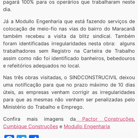
pagará 100% para os operários que trabalharam neste
dia.
Já a Modullo Engenharia que está fazendo serviços de
colocação de meio-fio nas vias do bairro do Maracanã
também recebeu a visita da blitz sindical. Também
foram identificadas irregularidades nesta obra: alguns
trabalhadores sem Registro na Carteira de Trabalho
assim como não foi identificado banheiros, bebedouros
e refeitórios adequados no local.
Nas três obras visitadas, o SINDCONSTRUCIVIL deixou
uma notificação para que no prazo máximo de 10 dias
úteis, as empresas venham corrigir as irregularidades
para que as mesmas não venham ser penalizadas pelo
Ministério do Trabalho e Emprego.
Confira mais imagens da
Pactor Construções
,
Cumbique Construções
e
Modullo Engenharia