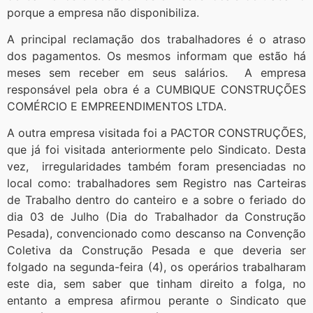
porque a empresa não disponibiliza.
A principal reclamação dos trabalhadores é o atraso
dos pagamentos. Os mesmos informam que estão há
meses sem receber em seus salários. A empresa
responsável pela obra é a CUMBIQUE CONSTRUÇÕES
COMÉRCIO E EMPREENDIMENTOS LTDA.
A outra empresa visitada foi a PACTOR CONSTRUÇÕES,
que já foi visitada anteriormente pelo Sindicato. Desta
vez, irregularidades também foram presenciadas no
local como: trabalhadores sem Registro nas Carteiras
de Trabalho dentro do canteiro e a sobre o feriado do
dia 03 de Julho (Dia do Trabalhador da Construção
Pesada), convencionado como descanso na Convenção
Coletiva da Construção Pesada e que deveria ser
folgado na segunda-feira (4), os operários trabalharam
este dia, sem saber que tinham direito a folga, no
entanto a empresa afirmou perante o Sindicato que