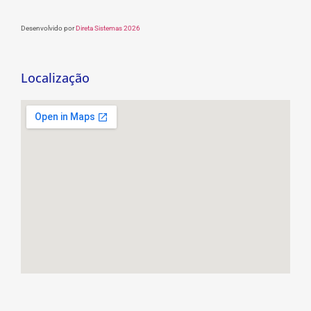
Desenvolvido por
Direta Sistemas 2026
Localização