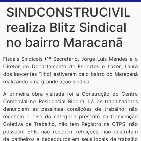
SINDCONSTRUCIVIL
realiza Blitz Sindical
no bairro Maracanã
Fiscais Sindicais (1º Secretário, Jorge Luis Mendes e o
Diretor do Departamento de Esportes e Lazer, Laura
dos Inocentes Filho) estiverem pelo bairro do Maracanã
realizando uma grande ação sindical.
A primeira obra visitada foi a Construção do Centro
Comercial no Residencial Ribeira. Lá os trabalhadores
denunciam as péssimas condições de trabalho: não
recebem o piso da categoria presente na Convenção
Coletiva de Trabalho, não tem Registro na CTPS, não
possuem EPIs, não recebem refeições, não desfrutam
de banheiros e bebedouros em seus locais de trabalho