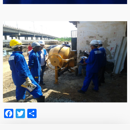
Facebook
Twitter
Share