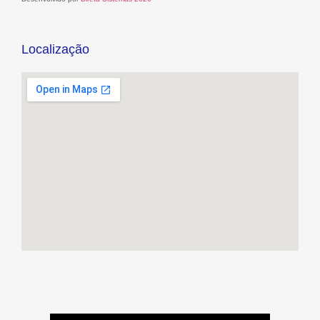
Localização