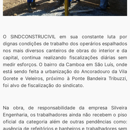
O SINDCONSTRUCIVIL em sua constante luta por
dignas condições de trabalho dos operários espalhados
nos mais diversos canteiros de obras do interior e da
capital, continua realizando fiscalizações diárias sem
medir esforços. O bairro da Camboa em São Luís, onde
está sendo feita a urbanização do Ancoradouro da Vila
Gorete e Veleiros, próximo à Ponte Bandeira Tribuzzi,
foi alvo de fiscalização do sindicato.
Na obra, de responsabilidade da empresa Silveira
Engenharia, os trabalhadores ainda não recebem o piso
oficial da categoria além de outras pendências como:
ausência de refeitórios e banheiros e trabalhadores sem