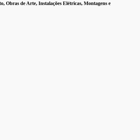
o, Obras de Arte, Instalações Elétricas, Montagens e