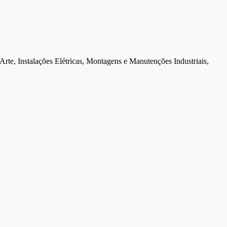
Arte, Instalações Elétricas, Montagens e Manutenções Industriais,