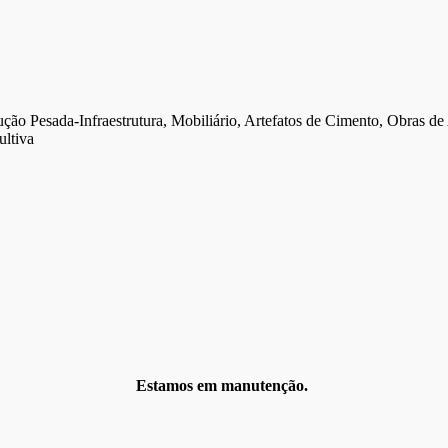
ção Pesada-Infraestrutura, Mobiliário, Artefatos de Cimento, Obras de 
ultiva
Estamos em manutenção.