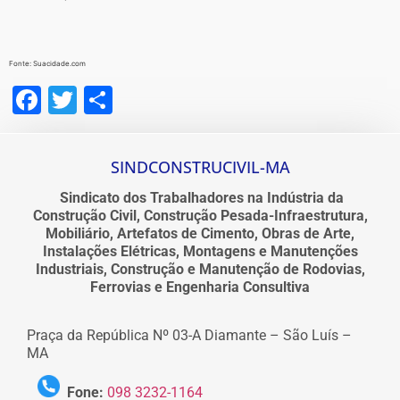
Fonte: Suacidade.com
Facebook
Twitter
Share
SINDCONSTRUCIVIL-MA
Sindicato dos Trabalhadores na Indústria da
Construção Civil, Construção Pesada-Infraestrutura,
Mobiliário, Artefatos de Cimento, Obras de Arte,
Instalações Elétricas, Montagens e Manutenções
Industriais, Construção e Manutenção de Rodovias,
Ferrovias e Engenharia Consultiva
Praça da República Nº 03-A Diamante – São Luís –
MA
Fone:
098 3232-1164