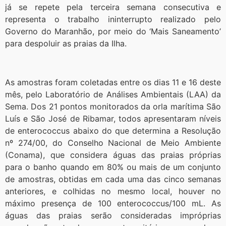
já se repete pela terceira semana consecutiva e
representa o trabalho ininterrupto realizado pelo
Governo do Maranhão, por meio do ‘Mais Saneamento’
para despoluir as praias da Ilha.
As amostras foram coletadas entre os dias 11 e 16 deste
mês, pelo Laboratório de Análises Ambientais (LAA) da
Sema. Dos 21 pontos monitorados da orla marítima São
Luís e São José de Ribamar, todos apresentaram níveis
de enterococcus abaixo do que determina a Resolução
nº 274/00, do Conselho Nacional de Meio Ambiente
(Conama), que considera águas das praias próprias
para o banho quando em 80% ou mais de um conjunto
de amostras, obtidas em cada uma das cinco semanas
anteriores, e colhidas no mesmo local, houver no
máximo presença de 100 enterococcus/100 mL. As
águas das praias serão consideradas impróprias