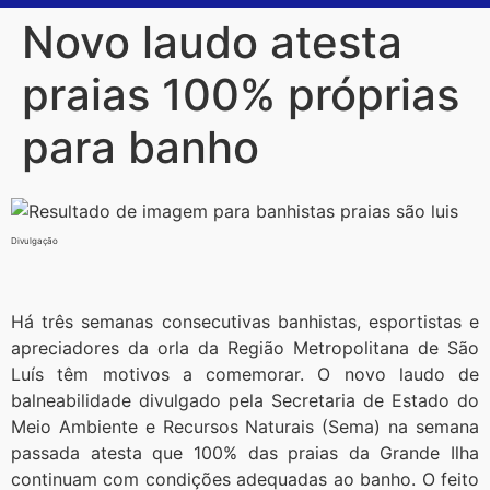
Novo laudo atesta
praias 100% próprias
para banho
Divulgação
Há três semanas consecutivas banhistas, esportistas e
apreciadores da orla da Região Metropolitana de São
Luís têm motivos a comemorar. O novo laudo de
balneabilidade divulgado pela Secretaria de Estado do
Meio Ambiente e Recursos Naturais (Sema) na semana
passada atesta que 100% das praias da Grande Ilha
continuam com condições adequadas ao banho. O feito