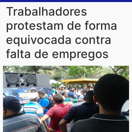
Trabalhadores
protestam de forma
equivocada contra
falta de empregos