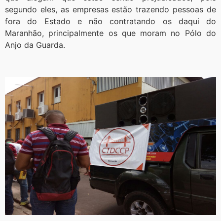
segundo eles, as empresas estão trazendo pessoas de
fora do Estado e não contratando os daqui do
Maranhão, principalmente os que moram no Pólo do
Anjo da Guarda.