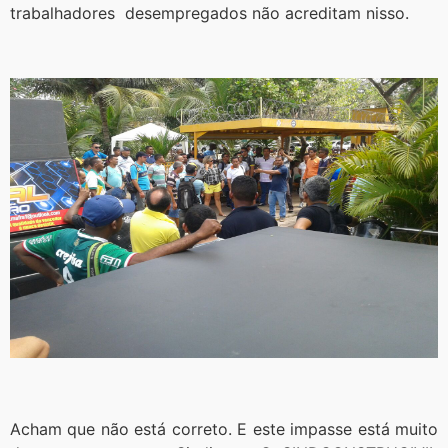
trabalhadores desempregados não acreditam nisso.
Acham que não está correto. E este impasse está muito