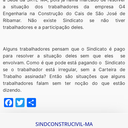
a situação dos trabalhadores da empresa G4
Engenharia na Construção do Cais de São José de
Ribamar. Não existe Sindicato se não tiver
trabalhadores e a participação deles.
Alguns trabalhadores pensam que o Sindicato é pago
para resolver a situação deles sem que eles se
envolvam. Como é que pode está pagando o Sindicato
se o trabalhador está irregular, sem a Carteira de
Trabalho assinada? Então são situações que alguns
trabalhadores falam sem ter noção do que estão
dizendo.
Facebook
Twitter
Share
SINDCONSTRUCIVIL-MA