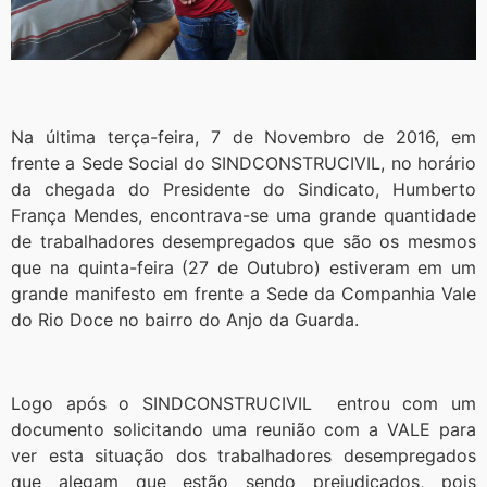
Na última terça-feira, 7 de Novembro de 2016, em
frente a Sede Social do SINDCONSTRUCIVIL, no horário
da chegada do Presidente do Sindicato, Humberto
França Mendes, encontrava-se uma grande quantidade
de trabalhadores desempregados que são os mesmos
que na quinta-feira (27 de Outubro) estiveram em um
grande manifesto em frente a Sede da Companhia Vale
do Rio Doce no bairro do Anjo da Guarda.
Logo após o SINDCONSTRUCIVIL entrou com um
documento solicitando uma reunião com a VALE para
ver esta situação dos trabalhadores desempregados
que alegam que estão sendo prejudicados, pois