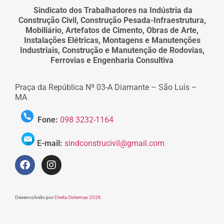
Sindicato dos Trabalhadores na Indústria da
Construção Civil, Construção Pesada-Infraestrutura,
Mobiliário, Artefatos de Cimento, Obras de Arte,
Instalações Elétricas, Montagens e Manutenções
Industriais, Construção e Manutenção de Rodovias,
Ferrovias e Engenharia Consultiva
Praça da República Nº 03-A Diamante – São Luís –
MA
Fone:
098 3232-1164
E-mail:
sindconstrucivil@gmail.com
Desenvolvido por
Direta Sistemas 2026