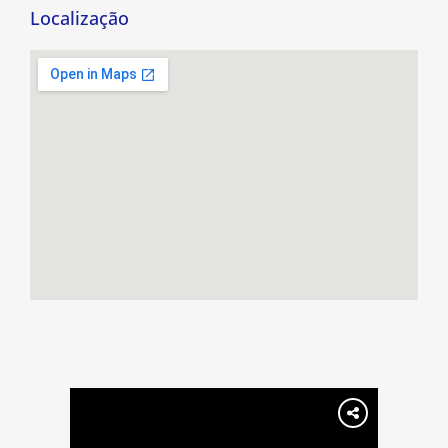
Localização