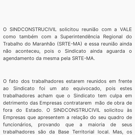
O SINDCONSTRUCIVIL solicitou reunião com a VALE
como também com a Superintendência Regional do
Trabalho do Maranhão (SRTE-MA) e essa reunião ainda
não aconteceu, pois o Sindicato ainda aguarda o
agendamento da mesma pela SRTE-MA.
O fato dos trabalhadores estarem reunidos em frente
ao Sindicato foi um ato equivocado, pois estes
trabalhadores acham que o Sindicato tem culpa em
detrimento das Empresas contratarem mão de obra de
fora do Estado. O SINDCONSTRUCIVIL solicitou às
Empresas que apresentem a relação do seu quadro de
funcionários, provando que a maioria de seus
trabalhadores são da Base Territorial local. Mas, os