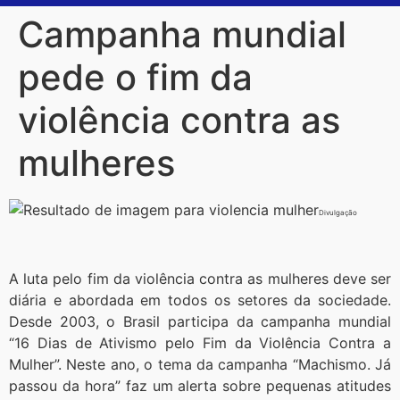
Campanha mundial
pede o fim da
violência contra as
mulheres
Divulgação
A luta pelo fim da violência contra as mulheres deve ser
diária e abordada em todos os setores da sociedade.
Desde 2003, o Brasil participa da campanha mundial
“16 Dias de Ativismo pelo Fim da Violência Contra a
Mulher”. Neste ano, o tema da campanha “Machismo. Já
passou da hora” faz um alerta sobre pequenas atitudes