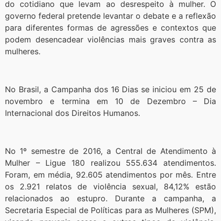
do cotidiano que levam ao desrespeito à mulher. O
governo federal pretende levantar o debate e a reflexão
para diferentes formas de agressões e contextos que
podem desencadear violências mais graves contra as
mulheres.
No Brasil, a Campanha dos 16 Dias se iniciou em 25 de
novembro e termina em 10 de Dezembro – Dia
Internacional dos Direitos Humanos.
No 1º semestre de 2016, a Central de Atendimento à
Mulher – Ligue 180 realizou 555.634 atendimentos.
Foram, em média, 92.605 atendimentos por mês. Entre
os 2.921 relatos de violência sexual, 84,12% estão
relacionados ao estupro. Durante a campanha, a
Secretaria Especial de Políticas para as Mulheres (SPM),