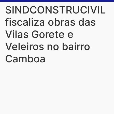
SINDCONSTRUCIVIL
fiscaliza obras das
Vilas Gorete e
Veleiros no bairro
Camboa