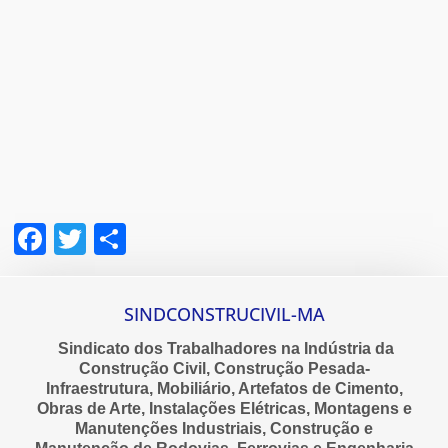
Facebook
Twitter
Share
SINDCONSTRUCIVIL-MA
Sindicato dos Trabalhadores na Indústria da
Construção Civil, Construção Pesada-
Infraestrutura, Mobiliário, Artefatos de Cimento,
Obras de Arte, Instalações Elétricas, Montagens e
Manutenções Industriais, Construção e