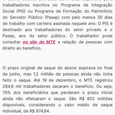
trabalhadores inscritos no Programa de Integração
Social (PIS) ou Programa de Formação do Patrimônio
do Servidor Público (Pasep) com pelo menos 30 dias
de trabalho com carteira assinada naquele ano. O PIS é
destinado aos trabalhadores do setor privado e o
Pasep, aos do setor público. O trabalhador pode
consultar
no site do MTE
a relação de pessoas com
direito ao benefício.
O prazo original de saque do abono expirava no final
de junho, mas 1,2 milhão de pessoas ainda não tinha
feito o saque. Até 19 de dezembro, o MTE registrou
284,8 mil trabalhadores sacaram o benefício. Ou seja,
76% dos beneficiários que perderam o prazo inicial
ainda não efetuaram o saque. São R$ 802 milhões
disponíveis, considerando o valor médio de saque
individual, de R$ 874,84.