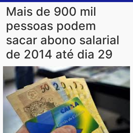
Mais de 900 mil
pessoas podem
sacar abono salarial
de 2014 até dia 29