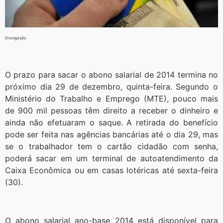
Divulgação
O prazo para sacar o abono salarial de 2014 termina no
próximo dia 29 de dezembro, quinta-feira. Segundo o
Ministério do Trabalho e Emprego (MTE), pouco mais
de 900 mil pessoas têm direito a receber o dinheiro e
ainda não efetuaram o saque. A retirada do benefício
pode ser feita nas agências bancárias até o dia 29, mas
se o trabalhador tem o cartão cidadão com senha,
poderá sacar em um terminal de autoatendimento da
Caixa Econômica ou em casas lotéricas até sexta-feira
(30).
O abono salarial ano-base 2014 está disponível para