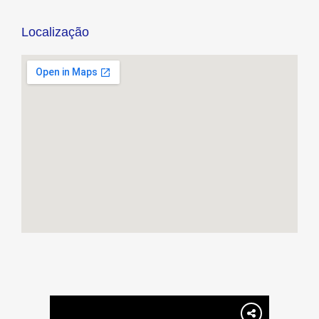
Localização