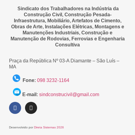
Sindicato dos Trabalhadores na Indústria da
Construção Civil, Construção Pesada-
Infraestrutura, Mobiliário, Artefatos de Cimento,
Obras de Arte, Instalações Elétricas, Montagens e
Manutenções Industriais, Construção e
Manutenção de Rodovias, Ferrovias e Engenharia
Consultiva
Praça da República Nº 03-A Diamante – São Luís –
MA
Fone:
098 3232-1164
E-mail:
sindconstrucivil@gmail.com
Desenvolvido por
Direta Sistemas 2026