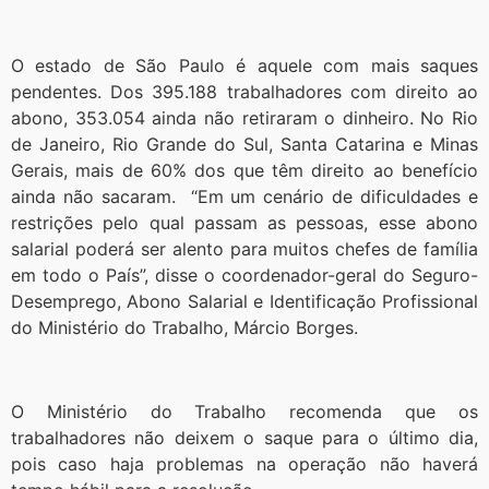
O estado de São Paulo é aquele com mais saques
pendentes. Dos 395.188 trabalhadores com direito ao
abono, 353.054 ainda não retiraram o dinheiro. No Rio
de Janeiro, Rio Grande do Sul, Santa Catarina e Minas
Gerais, mais de 60% dos que têm direito ao benefício
ainda não sacaram. “Em um cenário de dificuldades e
restrições pelo qual passam as pessoas, esse abono
salarial poderá ser alento para muitos chefes de família
em todo o País”, disse o coordenador-geral do Seguro-
Desemprego, Abono Salarial e Identificação Profissional
do Ministério do Trabalho, Márcio Borges.
O Ministério do Trabalho recomenda que os
trabalhadores não deixem o saque para o último dia,
pois caso haja problemas na operação não haverá