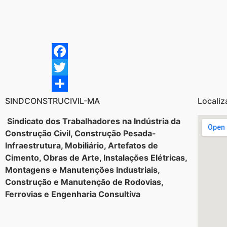
Facebook
Twitter
Share
SINDCONSTRUCIVIL-MA
Localiz
Sindicato dos Trabalhadores na Indústria da
Construção Civil, Construção Pesada-
Infraestrutura, Mobiliário, Artefatos de
Cimento, Obras de Arte, Instalações Elétricas,
Montagens e Manutenções Industriais,
Construção e Manutenção de Rodovias,
Ferrovias e Engenharia Consultiva