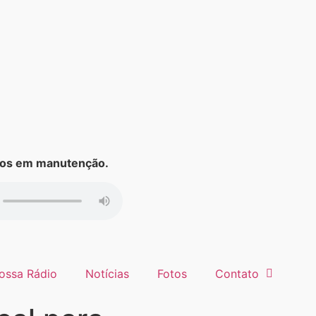
s em manutenção.
ossa Rádio
Notícias
Fotos
Contato