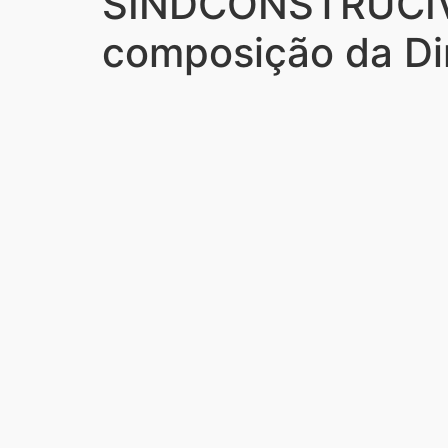
SINDCONSTRUCIVIL
composição da Dir